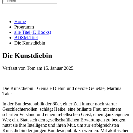
Home
Programm
alle Titel (E-Books)
BDSM-Titel
Die Kunstdiebin
Die Kunstdiebin
Verfasst von Tom am
15. Januar 2025
.
Die Kunstdiebin - Geniale Diebin und devote Geliebte, Martina
Taler
In der Bundesrepublik der 80er, einer Zeit immer noch starrer
Geschlechterrollen, schlägt Heike, eine brillante Frau mit einem
scharfen Verstand und einem rebellischen Geist, einen ganz eigenen
Weg ein. Statt sich den gesellschaftlichen Erwartungen zu beugen,
nutzt sie ihre Intelligenz und ihren Mut, um zur erfolgreichsten
Kunstdiebin der jungen Bundesrepublik zu werden. Mit akribischer