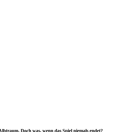
 Albtraum. Doch was, wenn das Spiel niemals endet?