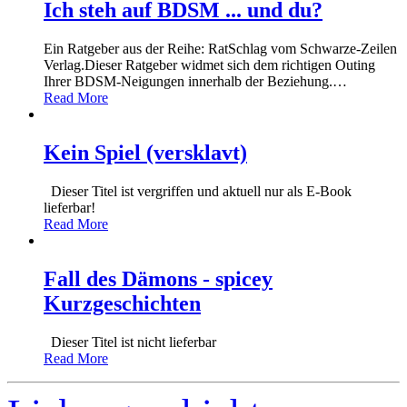
Ich steh auf BDSM ... und du?
Ein Ratgeber aus der Reihe: RatSchlag vom Schwarze-Zeilen
Verlag.Dieser Ratgeber widmet sich dem richtigen Outing
Ihrer BDSM-Neigungen innerhalb der Beziehung.
…
Read More
Kein Spiel (versklavt)
Dieser Titel ist vergriffen und aktuell nur als E-Book
lieferbar!
Read More
Fall des Dämons - spicey
Kurzgeschichten
Dieser Titel ist nicht lieferbar
Read More