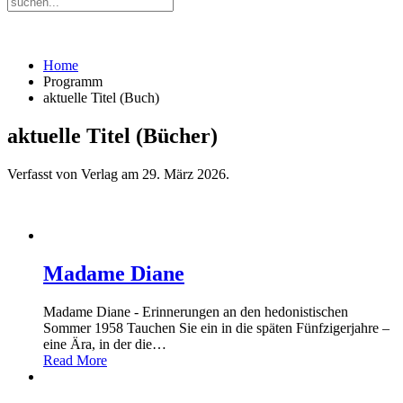
Home
Programm
aktuelle Titel (Buch)
aktuelle Titel (Bücher)
Verfasst von Verlag am
29. März 2026
.
Madame Diane
Madame Diane - Erinnerungen an den hedonistischen
Sommer 1958 Tauchen Sie ein in die späten Fünfzigerjahre –
eine Ära, in der die
…
Read More