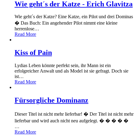
Wie geht´s der Katze - Erich Glavitza
Wie geht´s der Katze? Eine Katze, ein Pilot und drei Dominas
� Das Buch: Ein angehender Pilot nimmt eine kleine
herrenlose
…
Read More
Kiss of Pain
Lydias Leben könnte perfekt sein, ihr Mann ist ein
erfolgreicher Anwalt und als Model ist sie gefragt. Doch sie
ist
…
Read More
Fürsorgliche Dominanz
Dieser Titel ist nicht mehr lieferbar! � Der Titel ist nicht mehr
lieferbar und wird auch nicht neu aufgelegt. � � � � �
…
Read More