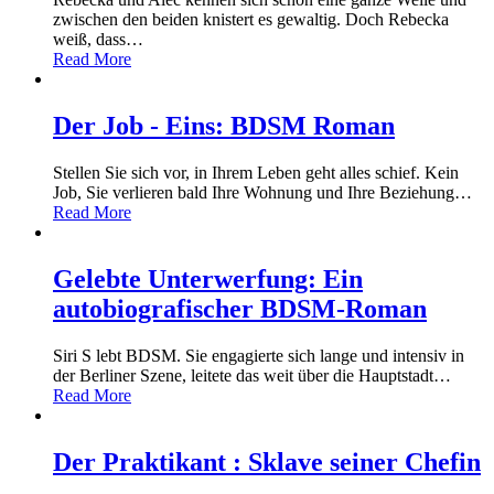
zwischen den beiden knistert es gewaltig. Doch Rebecka
weiß, dass
…
Read More
Der Job - Eins: BDSM Roman
Stellen Sie sich vor, in Ihrem Leben geht alles schief. Kein
Job, Sie verlieren bald Ihre Wohnung und Ihre Beziehung
…
Read More
Gelebte Unterwerfung: Ein
autobiografischer BDSM-Roman
Siri S lebt BDSM. Sie engagierte sich lange und intensiv in
der Berliner Szene, leitete das weit über die Hauptstadt
…
Read More
Der Praktikant : Sklave seiner Chefin