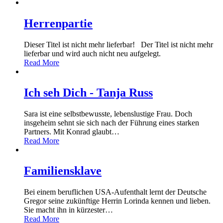
Herrenpartie
Dieser Titel ist nicht mehr lieferbar! Der Titel ist nicht mehr
lieferbar und wird auch nicht neu aufgelegt.
Read More
Ich seh Dich - Tanja Russ
Sara ist eine selbstbewusste, lebenslustige Frau. Doch
insgeheim sehnt sie sich nach der Führung eines starken
Partners. Mit Konrad glaubt
…
Read More
Familiensklave
Bei einem beruflichen USA-Aufenthalt lernt der Deutsche
Gregor seine zukünftige Herrin Lorinda kennen und lieben.
Sie macht ihn in kürzester
…
Read More