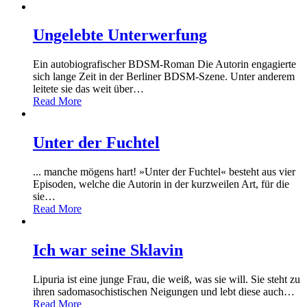
Ungelebte Unterwerfung
Ein autobiografischer BDSM-Roman Die Autorin engagierte
sich lange Zeit in der Berliner BDSM-Szene. Unter anderem
leitete sie das weit über
…
Read More
Unter der Fuchtel
... manche mögens hart! »Unter der Fuchtel« besteht aus vier
Episoden, welche die Autorin in der kurzweilen Art, für die
sie
…
Read More
Ich war seine Sklavin
Lipuria ist eine junge Frau, die weiß, was sie will. Sie steht zu
ihren sadomasochistischen Neigungen und lebt diese auch
…
Read More