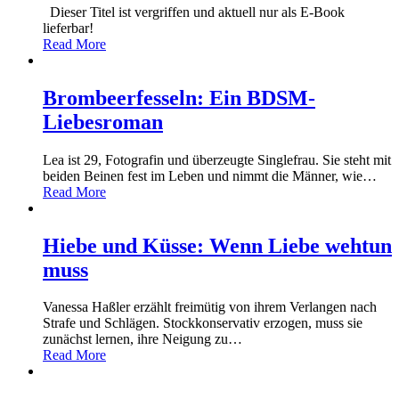
Dieser Titel ist vergriffen und aktuell nur als E-Book
lieferbar!
Read More
Brombeerfesseln: Ein BDSM-
Liebesroman
Lea ist 29, Fotografin und überzeugte Singlefrau. Sie steht mit
beiden Beinen fest im Leben und nimmt die Männer, wie
…
Read More
Hiebe und Küsse: Wenn Liebe wehtun
muss
Vanessa Haßler erzählt freimütig von ihrem Verlangen nach
Strafe und Schlägen. Stockkonservativ erzogen, muss sie
zunächst lernen, ihre Neigung zu
…
Read More