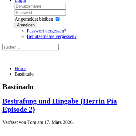
Login
Angemeldet bleiben
Anmelden
Passwort vergessen?
Benutzername vergessen?
Home
Bastinado
Bastinado
Bestrafung und Hingabe (Herrin Pia
Episode 2)
Verfasst von Tom am
17. März 2026
.