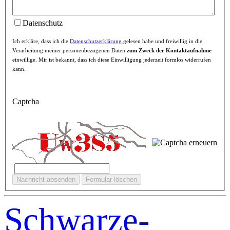
Datenschutz
Ich erkläre, dass ich die
Datenschutzerklärung
gelesen habe und freiwillig in die
Verarbeitung meiner personenbezogenen Daten
zum Zweck der Kontaktaufnahme
einwillige. Mir ist bekannt, dass ich diese Einwilligung jederzeit formlos widerrufen
kann.
Captcha
Schwarze-