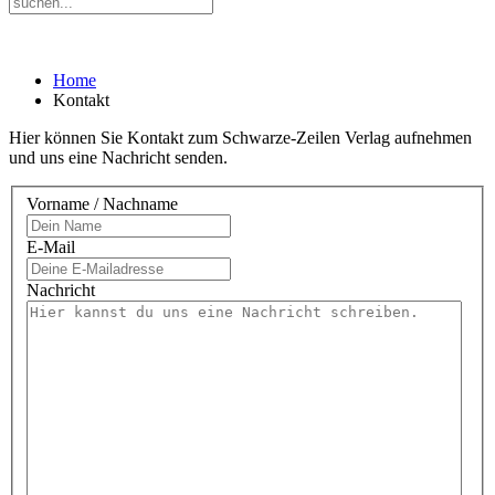
Home
Kontakt
Hier können Sie Kontakt zum Schwarze-Zeilen Verlag aufnehmen
und uns eine Nachricht senden.
Vorname / Nachname
E-Mail
Nachricht