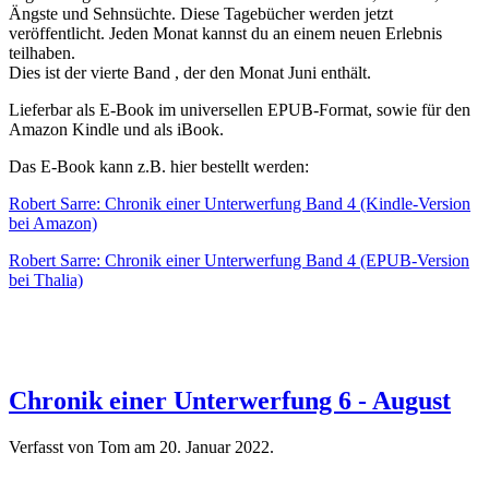
Ängste und Sehnsüchte. Diese Tagebücher werden jetzt
veröffentlicht. Jeden Monat kannst du an einem neuen Erlebnis
teilhaben.
Dies ist der vierte Band , der den Monat Juni enthält.
Lieferbar als E-Book im universellen EPUB-Format, sowie für den
Amazon Kindle und als iBook.
Das E-Book kann z.B. hier bestellt werden:
Robert Sarre: Chronik einer Unterwerfung Band 4 (Kindle-Version
bei Amazon)
Robert Sarre: Chronik einer Unterwerfung Band 4 (EPUB-Version
bei Thalia)
Chronik einer Unterwerfung 6 - August
Verfasst von Tom am
20. Januar 2022
.