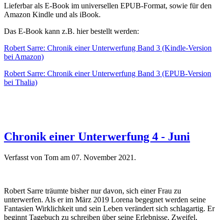
Lieferbar als E-Book im universellen EPUB-Format, sowie für den
Amazon Kindle und als iBook.
Das E-Book kann z.B. hier bestellt werden:
Robert Sarre: Chronik einer Unterwerfung Band 3 (Kindle-Version
bei Amazon)
Robert Sarre: Chronik einer Unterwerfung Band 3 (EPUB-Version
bei Thalia)
Chronik einer Unterwerfung 4 - Juni
Verfasst von Tom am
07. November 2021
.
Robert Sarre träumte bisher nur davon, sich einer Frau zu
unterwerfen. Als er im März 2019 Lorena begegnet werden seine
Fantasien Wirklichkeit und sein Leben verändert sich schlagartig. Er
beginnt Tagebuch zu schreiben über seine Erlebnisse, Zweifel,