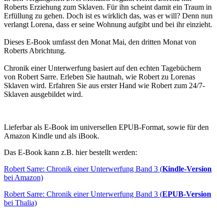
Roberts Erziehung zum Sklaven. Für ihn scheint damit ein Traum in
Erfüllung zu gehen. Doch ist es wirklich das, was er will? Denn nun
verlangt Lorena, dass er seine Wohnung aufgibt und bei ihr einzieht.
Dieses E-Book umfasst den Monat Mai, den dritten Monat von
Roberts Abrichtung.
Chronik einer Unterwerfung basiert auf den echten Tagebüchern
von Robert Sarre. Erleben Sie hautnah, wie Robert zu Lorenas
Sklaven wird. Erfahren Sie aus erster Hand wie Robert zum 24/7-
Sklaven ausgebildet wird.
Lieferbar als E-Book im universellen EPUB-Format, sowie für den
Amazon Kindle und als iBook.
Das E-Book kann z.B. hier bestellt werden:
Robert Sarre: Chronik einer Unterwerfung Band 3 (
Kindle-Version
bei Amazon)
Robert Sarre: Chronik einer Unterwerfung Band 3 (
EPUB-Version
bei Thalia)