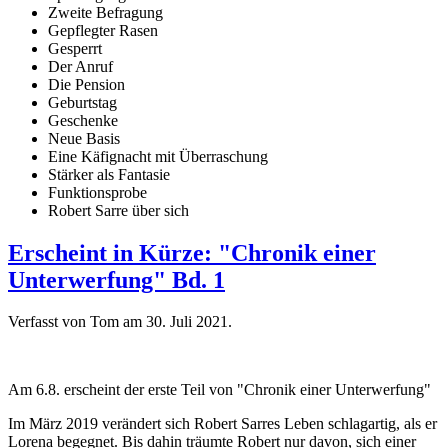
Zweite Befragung
Gepflegter Rasen
Gesperrt
Der Anruf
Die Pension
Geburtstag
Geschenke
Neue Basis
Eine Käfignacht mit Überraschung
Stärker als Fantasie
Funktionsprobe
Robert Sarre über sich
Erscheint in Kürze: "Chronik einer
Unterwerfung" Bd. 1
Verfasst von Tom am
30. Juli 2021
.
Am 6.8. erscheint der erste Teil von "Chronik einer Unterwerfung"
Im März 2019 verändert sich Robert Sarres Leben schlagartig, als er
Lorena begegnet. Bis dahin träumte Robert nur davon, sich einer