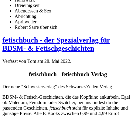
Dreieinigkeit
Abendessen & Sex
Abrichtung
Aprilwetter
Robert Sarre über sich
fetischbuch - der Spezialverlag für
BDSM- & Fetischgeschichten
Verfasst von Tom am
28. Mai 2022
.
fetischbuch - fetischbuch Verlag
Der neue "Schwesterverlag" des Schwarze-Zeilen Verlag.
BDSM- & Fetisch-Geschichten, die das Kopfkino ankurbeln. Egal
ob Maledom, Femdom oder Switcher, bei uns findest du die
passenden Geschichten.
fetischbuch
steht für explizite Inhalte und
günstige Preise. Alle E-Books zwischen 0,99 und 4,99 Euro!