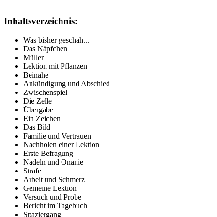
Inhaltsverzeichnis:
Was bisher geschah...
Das Näpfchen
Müller
Lektion mit Pflanzen
Beinahe
Ankündigung und Abschied
Zwischenspiel
Die Zelle
Übergabe
Ein Zeichen
Das Bild
Familie und Vertrauen
Nachholen einer Lektion
Erste Befragung
Nadeln und Onanie
Strafe
Arbeit und Schmerz
Gemeine Lektion
Versuch und Probe
Bericht im Tagebuch
Spaziergang