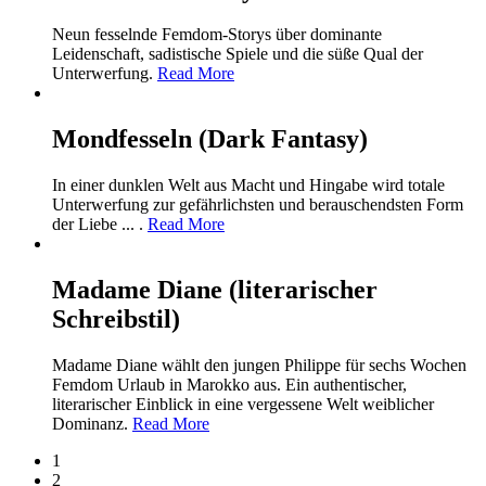
Neun fesselnde Femdom-Storys über dominante
Leidenschaft, sadistische Spiele und die süße Qual der
Unterwerfung.
Read More
Mondfesseln (Dark Fantasy)
In einer dunklen Welt aus Macht und Hingabe wird totale
Unterwerfung zur gefährlichsten und berauschendsten Form
der Liebe ... .
Read More
Madame Diane (literarischer
Schreibstil)
Madame Diane wählt den jungen Philippe für sechs Wochen
Femdom Urlaub in Marokko aus. Ein authentischer,
literarischer Einblick in eine vergessene Welt weiblicher
Dominanz.
Read More
1
2