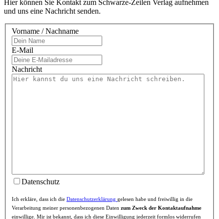
Hier können Sie Kontakt zum Schwarze-Zeilen Verlag aufnehmen
und uns eine Nachricht senden.
Vorname / Nachname
E-Mail
Nachricht
Datenschutz
Ich erkläre, dass ich die
Datenschutzerklärung
gelesen habe und freiwillig in die
Verarbeitung meiner personenbezogenen Daten
zum Zweck der Kontaktaufnahme
einwillige. Mir ist bekannt, dass ich diese Einwilligung jederzeit formlos widerrufen