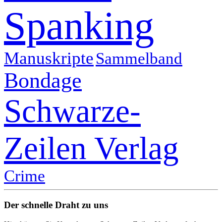
Spanking
Manuskripte
Sammelband
Bondage
Schwarze-
Zeilen Verlag
Crime
Der schnelle Draht zu uns