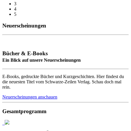
3
4
5
Neuerscheinungen
Bücher & E-Books
Ein Blick auf unsere Neuerscheinungen
E-Books, gedruckte Bücher und Kurzgeschichten. Hier findest du
die neuesten Titel vom Schwarze-Zeilen Verlag. Schau doch mal
rein.
Neuerscheinungen anschauen
Gesamtprogramm