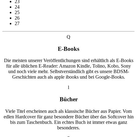
23
24
25
26
27
Q
E-Books
Die meisten unserer Veröffentlichungen sind erhältlich als E-Books
für alle üblichen E-Reader: Amazon Kindle, Tolino, Kobo, Sony
und noch viele mehr. Selbstverständlich gibt es unsere BDSM-
Geschichten auch als apple ibooks und bei Google-Books.
l
Bücher
Viele Titel erscheinen auch als klassische Bücher aus Papier. Vom
edlen Hardcover für ganz besondere Bücher über das Softcover hin
bis zum Taschenbuch. Ein echtes Buch ist immer etwas ganz
besonderes.