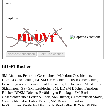
kann.
Captcha
BDSM-Bücher
SM-Literatur, Femdom Geschichten, Maledom Geschichten,
Domina Geschichten, BDSM Geschichten, Fetisch Geschichten,
Erzählungen von Sklaven und Herrinnen, Bücher über Meister und
Sklavinnen, Gay-SM, Lesbischer SM, BDSM-Bücher, Femdom-
Bücher, BDSM-Bücher, Erzählungen Bondage, SM Buch,
Geschichten über Leder & Lack, SM-Bücher, Gummifetisch Storys,
Geschichten über Latex-Fetisch, SM-Roman, Kliniksex
Erzählungen, Erotische Literatur, E-Books über BDSM, BDSM-