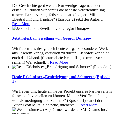
Die Geschichte geht weiter: Nur wenige Tage nach dem
ersten Teil dürfen wir bereits die nächste Veröffentlichung
unseres Partnerverlags fetischbuch ankündigen. Mit
„Bestrafung und Hingabe“ (Episode 2) setzt der Autor
…
Read More
Jetzt lieferbar: Swetlana von Gregor Dunajew
Wir freuen uns riesig, euch heute ein ganz besonderes Werk
aus unserem Verlag vorstellen zu dürfen. Ab sofort könnt ihr
euch das E-Book (überarbeitete Neuauflage) bereits vorab
sichern! Wer schnell
…
Read More
Reale Erlebnisse: „Erniedrigung und Schmerz“ (Episode
1)
Wir freuen uns, heute ein neues Projekt unseres Partnerverlags
fetischbuch vorstellen zu können. Mit der Veröffentlichung
von „Erniedrigung und Schmerz“ (Episode 1) startet der
Autor Leon Murel eine neue, intensive
…
Read More