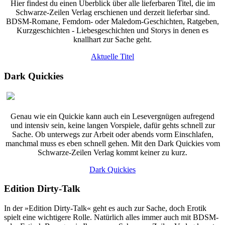
Hier findest du einen Überblick über alle lieferbaren Titel, die im
Schwarze-Zeilen Verlag erschienen und derzeit lieferbar sind.
BDSM-Romane, Femdom- oder Maledom-Geschichten, Ratgeben,
Kurzgeschichten - Liebesgeschichten und Storys in denen es
knallhart zur Sache geht.
Aktuelle Titel
Dark Quickies
Genau wie ein Quickie kann auch ein Lesevergnügen aufregend
und intensiv sein, keine langen Vorspiele, dafür gehts schnell zur
Sache. Ob unterwegs zur Arbeit oder abends vorm Einschlafen,
manchmal muss es eben schnell gehen. Mit den Dark Quickies vom
Schwarze-Zeilen Verlag kommt keiner zu kurz.
Dark Quickies
Edition Dirty-Talk
In der »Edition Dirty-Talk« geht es auch zur Sache, doch Erotik
spielt eine wichtigere Rolle. Natürlich alles immer auch mit BDSM-