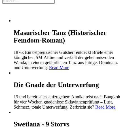
Masurischer Tanz (Historischer
Femdom-Roman)
1876: Ein ostpreußischer Gutsherr entdeckt Briefe einer
königlichen SM-Affäre und verfällt der geheimnisvollen
Wanda, in einem gefährlichen Tanz aus Intrige, Dominanz
und Unterwerfung.
Read More
Die Gnade der Unterwerfung
19 und bereit, alles aufzugeben: Annika reist nach Bangkok
für vier Wochen gnadenlose Sklavinnenprüfung – Lust,
Schmerz, totale Unterwerfung. Zerbricht sie?
Read More
Swetlana - 9 Storys