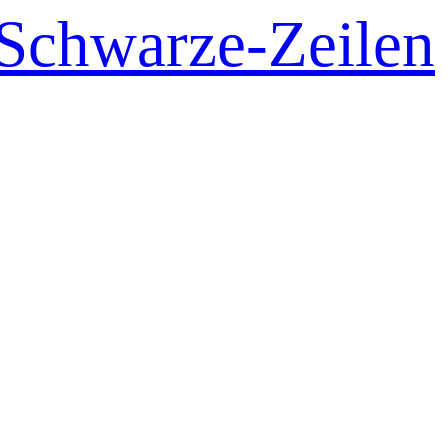
Schwarze-Zeilen