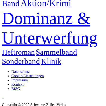
Aktion/Krimi
Band
Dominanz &
Unterwerfung
Heftroman
Sammelband
Klinik
Sonderband
Datenschutz
Cookie-Einstellungen
Impressum
Kontakt
BfSG
Copyright © 2022 Schwarze-Zeilen Verlag