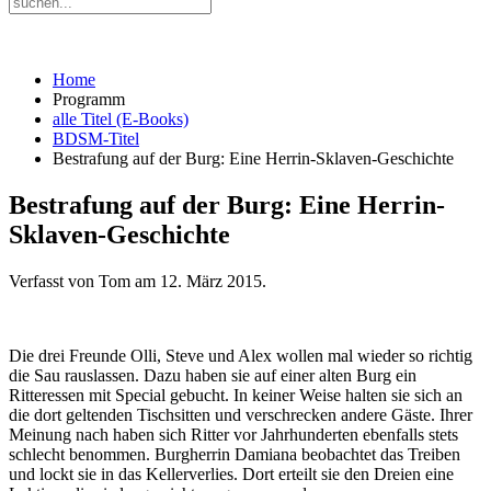
Home
Programm
alle Titel (E-Books)
BDSM-Titel
Bestrafung auf der Burg: Eine Herrin-Sklaven-Geschichte
Bestrafung auf der Burg: Eine Herrin-
Sklaven-Geschichte
Verfasst von Tom am
12. März 2015
.
Die drei Freunde Olli, Steve und Alex wollen mal wieder so richtig
die Sau rauslassen. Dazu haben sie auf einer alten Burg ein
Ritteressen mit Special gebucht. In keiner Weise halten sie sich an
die dort geltenden Tischsitten und verschrecken andere Gäste. Ihrer
Meinung nach haben sich Ritter vor Jahrhunderten ebenfalls stets
schlecht benommen. Burgherrin Damiana beobachtet das Treiben
und lockt sie in das Kellerverlies. Dort erteilt sie den Dreien eine