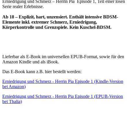
Erniedrigung und Schmerz – Herrin Pia Episode 1, Teil einer losen
Serie realer Erlebnisse.
Ab 18 – Explizit, hart, unzensiert. Enthält intensive BDSM-
Elemente inkl. extremer Schmerz, Erniedrigung,
Körperkontrolle und Grenzspiele. Kein Kuschel-BDSM.
Lieferbar als E-Book im universellen EPUB-Format, sowie für den
Amazon Kindle und als iBook.
Das E-Book kann z.B. hier bestellt werden:
Erniedrigung und Schmerz - Herrin Pia Episode 1 (Kindle-Version
bei Amazon)
Erniedrigung und Schmerz - Herrin Pia Episode 1 (EPUB-Version
bei Thalia)