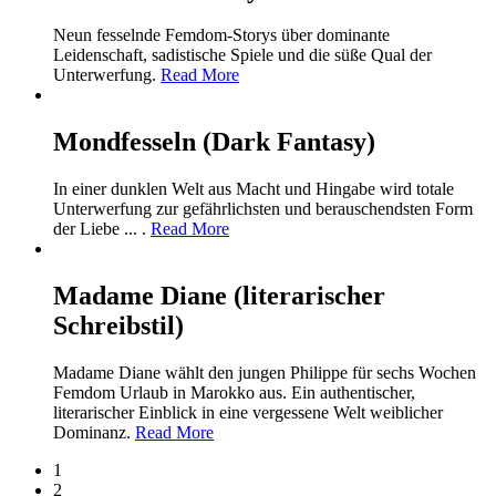
Neun fesselnde Femdom-Storys über dominante
Leidenschaft, sadistische Spiele und die süße Qual der
Unterwerfung.
Read More
Mondfesseln (Dark Fantasy)
In einer dunklen Welt aus Macht und Hingabe wird totale
Unterwerfung zur gefährlichsten und berauschendsten Form
der Liebe ... .
Read More
Madame Diane (literarischer
Schreibstil)
Madame Diane wählt den jungen Philippe für sechs Wochen
Femdom Urlaub in Marokko aus. Ein authentischer,
literarischer Einblick in eine vergessene Welt weiblicher
Dominanz.
Read More
1
2