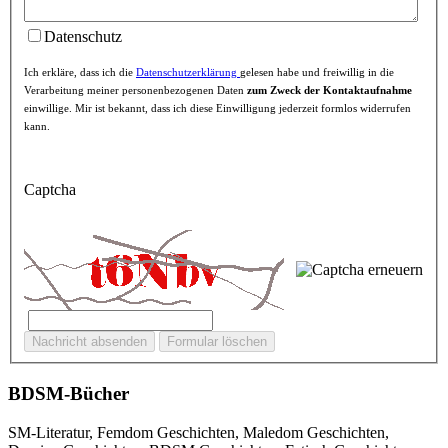
Datenschutz
Ich erkläre, dass ich die
Datenschutzerklärung
gelesen habe und freiwillig in die
Verarbeitung meiner personenbezogenen Daten
zum Zweck der Kontaktaufnahme
einwillige. Mir ist bekannt, dass ich diese Einwilligung jederzeit formlos widerrufen
kann.
Captcha
BDSM-Bücher
SM-Literatur, Femdom Geschichten, Maledom Geschichten,