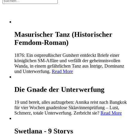
Masurischer Tanz (Historischer
Femdom-Roman)
1876: Ein ostpreußischer Gutsherr entdeckt Briefe einer
königlichen SM-Affäre und verfällt der geheimnisvollen
Wanda, in einem gefährlichen Tanz aus Intrige, Dominanz
und Unterwerfung.
Read More
Die Gnade der Unterwerfung
19 und bereit, alles aufzugeben: Annika reist nach Bangkok
für vier Wochen gnadenlose Sklavinnenprüfung – Lust,
Schmerz, totale Unterwerfung. Zerbricht sie?
Read More
Swetlana - 9 Storys