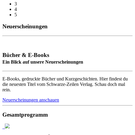
3
4
5
Neuerscheinungen
Bücher & E-Books
Ein Blick auf unsere Neuerscheinungen
E-Books, gedruckte Bücher und Kurzgeschichten. Hier findest du
die neuesten Titel vom Schwarze-Zeilen Verlag. Schau doch mal
rein.
Neuerscheinungen anschauen
Gesamtprogramm