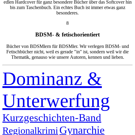
edlen Hardcover für ganz besondere Bücher über das Softcover hin
bis zum Taschenbuch. Ein echtes Buch ist immer etwas ganz
besonderes.
8
BDSM- & fetischorientiert
Bücher von BDSMlern für BDSMler. Wir verlegen BDSM- und
Fetischbücher nicht, weil es gerade "in" ist, sondern weil wir die
Thematik, genauso wie unsere Autoren, kennen und lieben.
Dominanz &
Unterwerfung
Kurzgeschichten-Band
Gynarchie
Regionalkrimi