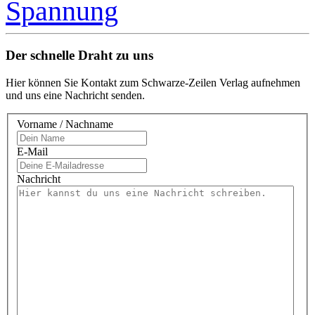
Spannung
Der schnelle Draht zu uns
Hier können Sie Kontakt zum Schwarze-Zeilen Verlag aufnehmen
und uns eine Nachricht senden.
Vorname / Nachname
E-Mail
Nachricht