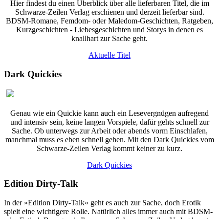
Hier findest du einen Überblick über alle lieferbaren Titel, die im
Schwarze-Zeilen Verlag erschienen und derzeit lieferbar sind.
BDSM-Romane, Femdom- oder Maledom-Geschichten, Ratgeben,
Kurzgeschichten - Liebesgeschichten und Storys in denen es
knallhart zur Sache geht.
Aktuelle Titel
Dark Quickies
Genau wie ein Quickie kann auch ein Lesevergnügen aufregend
und intensiv sein, keine langen Vorspiele, dafür gehts schnell zur
Sache. Ob unterwegs zur Arbeit oder abends vorm Einschlafen,
manchmal muss es eben schnell gehen. Mit den Dark Quickies vom
Schwarze-Zeilen Verlag kommt keiner zu kurz.
Dark Quickies
Edition Dirty-Talk
In der »Edition Dirty-Talk« geht es auch zur Sache, doch Erotik
spielt eine wichtigere Rolle. Natürlich alles immer auch mit BDSM-