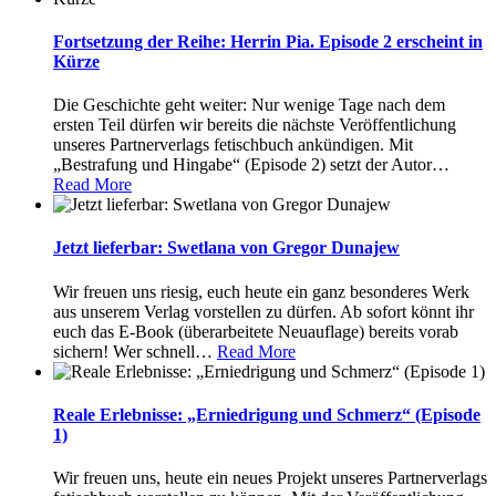
Fortsetzung der Reihe: Herrin Pia. Episode 2 erscheint in
Kürze
Die Geschichte geht weiter: Nur wenige Tage nach dem
ersten Teil dürfen wir bereits die nächste Veröffentlichung
unseres Partnerverlags fetischbuch ankündigen. Mit
„Bestrafung und Hingabe“ (Episode 2) setzt der Autor
…
Read More
Jetzt lieferbar: Swetlana von Gregor Dunajew
Wir freuen uns riesig, euch heute ein ganz besonderes Werk
aus unserem Verlag vorstellen zu dürfen. Ab sofort könnt ihr
euch das E-Book (überarbeitete Neuauflage) bereits vorab
sichern! Wer schnell
…
Read More
Reale Erlebnisse: „Erniedrigung und Schmerz“ (Episode
1)
Wir freuen uns, heute ein neues Projekt unseres Partnerverlags