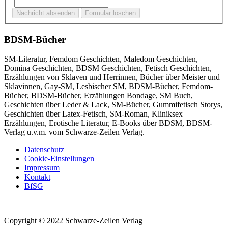
BDSM-Bücher
SM-Literatur, Femdom Geschichten, Maledom Geschichten,
Domina Geschichten, BDSM Geschichten, Fetisch Geschichten,
Erzählungen von Sklaven und Herrinnen, Bücher über Meister und
Sklavinnen, Gay-SM, Lesbischer SM, BDSM-Bücher, Femdom-
Bücher, BDSM-Bücher, Erzählungen Bondage, SM Buch,
Geschichten über Leder & Lack, SM-Bücher, Gummifetisch Storys,
Geschichten über Latex-Fetisch, SM-Roman, Kliniksex
Erzählungen, Erotische Literatur, E-Books über BDSM, BDSM-
Verlag u.v.m. vom Schwarze-Zeilen Verlag.
Datenschutz
Cookie-Einstellungen
Impressum
Kontakt
BfSG
Copyright © 2022 Schwarze-Zeilen Verlag