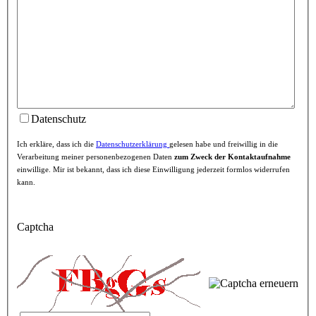
Datenschutz
Ich erkläre, dass ich die
Datenschutzerklärung
gelesen habe und freiwillig in die
Verarbeitung meiner personenbezogenen Daten
zum Zweck der Kontaktaufnahme
einwillige. Mir ist bekannt, dass ich diese Einwilligung jederzeit formlos widerrufen
kann.
Captcha