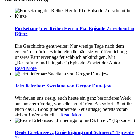
Fortsetzung der Reihe: Herrin Pia. Episode 2 erscheint in
Kürze
Die Geschichte geht weiter: Nur wenige Tage nach dem
ersten Teil dürfen wir bereits die nächste Veröffentlichung
unseres Partnerverlags fetischbuch ankündigen. Mit
„Bestrafung und Hingabe“ (Episode 2) setzt der Autor
…
Read More
Jetzt lieferbar: Swetlana von Gregor Dunajew
Wir freuen uns riesig, euch heute ein ganz besonderes Werk
aus unserem Verlag vorstellen zu dürfen. Ab sofort könnt ihr
euch das E-Book (überarbeitete Neuauflage) bereits vorab
sichern! Wer schnell
…
Read More
Reale Erlebnisse: „Erniedrigung und Schmerz“ (Episode
1)