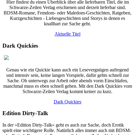
Hier findest du einen Überblick über alle lieferbaren Titel, die im
Schwarze-Zeilen Verlag erschienen und derzeit lieferbar sind.
BDSM-Romane, Femdom- oder Maledom-Geschichten, Ratgeben,
Kurzgeschichten - Liebesgeschichten und Storys in denen es
knallhart zur Sache geht.
Aktuelle Titel
Dark Quickies
Genau wie ein Quickie kann auch ein Lesevergnügen aufregend
und intensiv sein, keine langen Vorspiele, dafür gehts schnell zur
Sache. Ob unterwegs zur Arbeit oder abends vorm Einschlafen,
manchmal muss es eben schnell gehen. Mit den Dark Quickies vom
Schwarze-Zeilen Verlag kommt keiner zu kurz.
Dark Quickies
Edition Dirty-Talk
In der »Edition Dirty-Talk« geht es auch zur Sache, doch Erotik
spielt eine wichtigere Rolle. Natürlich alles immer auch mit BDSM-