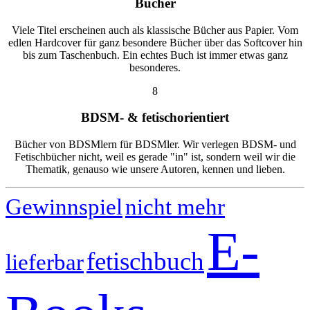
Bücher
Viele Titel erscheinen auch als klassische Bücher aus Papier. Vom
edlen Hardcover für ganz besondere Bücher über das Softcover hin
bis zum Taschenbuch. Ein echtes Buch ist immer etwas ganz
besonderes.
8
BDSM- & fetischorientiert
Bücher von BDSMlern für BDSMler. Wir verlegen BDSM- und
Fetischbücher nicht, weil es gerade "in" ist, sondern weil wir die
Thematik, genauso wie unsere Autoren, kennen und lieben.
nicht mehr
Gewinnspiel
E-
fetischbuch
lieferbar