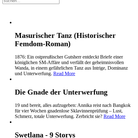
Masurischer Tanz (Historischer
Femdom-Roman)
1876: Ein ostpreußischer Gutsherr entdeckt Briefe einer
königlichen SM-Affäre und verfällt der geheimnisvollen
Wanda, in einem gefährlichen Tanz aus Intrige, Dominanz
und Unterwerfung.
Read More
Die Gnade der Unterwerfung
19 und bereit, alles aufzugeben: Annika reist nach Bangkok
für vier Wochen gnadenlose Sklavinnenprüfung – Lust,
Schmerz, totale Unterwerfung. Zerbricht sie?
Read More
Swetlana - 9 Storys