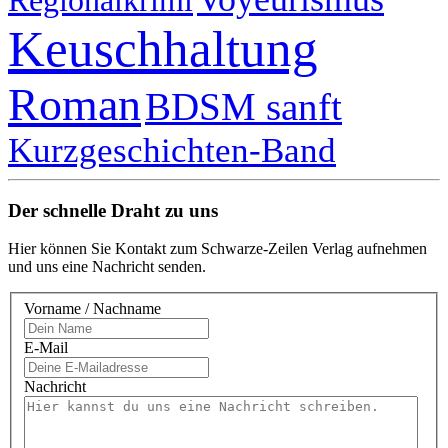
Keuschhaltung
Roman
BDSM sanft
Kurzgeschichten-Band
Der schnelle Draht zu uns
Hier können Sie Kontakt zum Schwarze-Zeilen Verlag aufnehmen
und uns eine Nachricht senden.
Vorname / Nachname
E-Mail
Nachricht