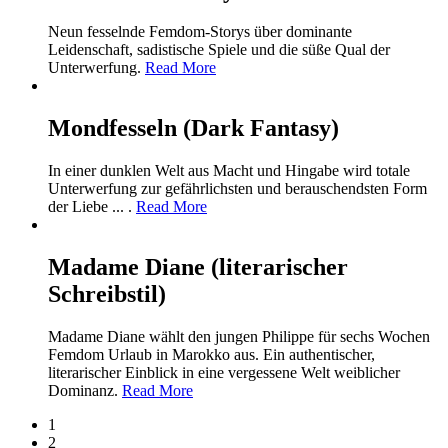
Neun fesselnde Femdom-Storys über dominante
Leidenschaft, sadistische Spiele und die süße Qual der
Unterwerfung.
Read More
Mondfesseln (Dark Fantasy)
In einer dunklen Welt aus Macht und Hingabe wird totale
Unterwerfung zur gefährlichsten und berauschendsten Form
der Liebe ... .
Read More
Madame Diane (literarischer
Schreibstil)
Madame Diane wählt den jungen Philippe für sechs Wochen
Femdom Urlaub in Marokko aus. Ein authentischer,
literarischer Einblick in eine vergessene Welt weiblicher
Dominanz.
Read More
1
2