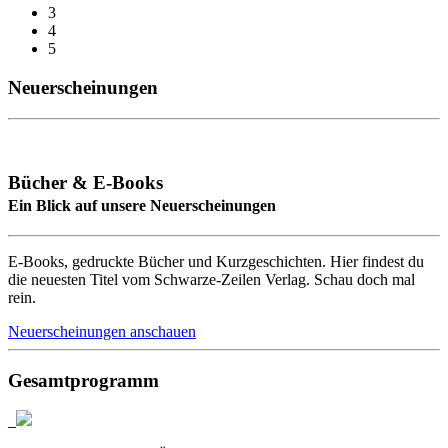
3
4
5
Neuerscheinungen
Bücher & E-Books
Ein Blick auf unsere Neuerscheinungen
E-Books, gedruckte Bücher und Kurzgeschichten. Hier findest du
die neuesten Titel vom Schwarze-Zeilen Verlag. Schau doch mal
rein.
Neuerscheinungen anschauen
Gesamtprogramm