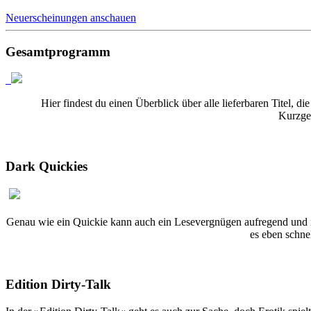
Neuerscheinungen anschauen
Gesamtprogramm
Hier findest du einen Überblick über alle lieferbaren Titel
Kurzges
Dark Quickies
Genau wie ein Quickie kann auch ein Lesevergnügen aufregend und in
es eben schne
Edition Dirty-Talk