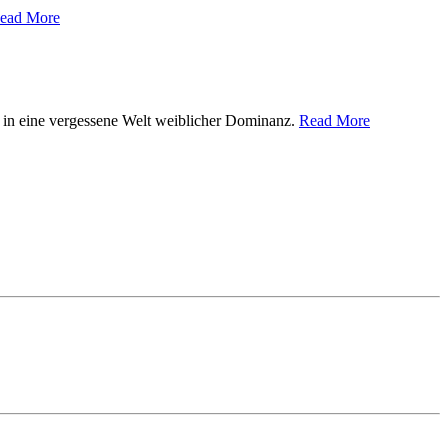
ead More
 in eine vergessene Welt weiblicher Dominanz.
Read More