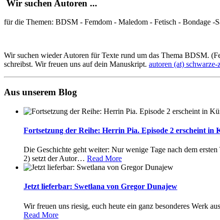
Wir suchen Autoren ...
für die Themen: BDSM - Femdom - Maledom - Fetisch - Bondage -Sa
Wir suchen wieder Autoren für Texte rund um das Thema BDSM. (Fe
schreibst. Wir freuen uns auf dein Manuskript.
autoren (at) schwarze-
Aus unserem Blog
Fortsetzung der Reihe: Herrin Pia. Episode 2 erscheint in 
Die Geschichte geht weiter: Nur wenige Tage nach dem ersten T
2) setzt der Autor
…
Read More
Jetzt lieferbar: Swetlana von Gregor Dunajew
Wir freuen uns riesig, euch heute ein ganz besonderes Werk aus
Read More