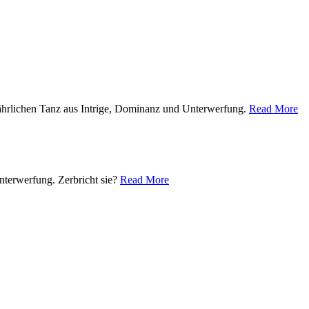
fährlichen Tanz aus Intrige, Dominanz und Unterwerfung.
Read More
nterwerfung. Zerbricht sie?
Read More