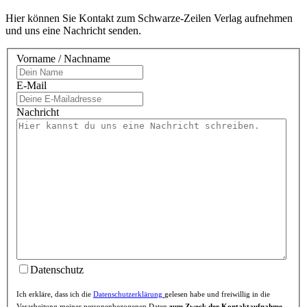
Hier können Sie Kontakt zum Schwarze-Zeilen Verlag aufnehmen
und uns eine Nachricht senden.
Vorname / Nachname
E-Mail
Nachricht
Datenschutz
Ich erkläre, dass ich die
Datenschutzerklärung
gelesen habe und freiwillig in die
Verarbeitung meiner personenbezogenen Daten
zum Zweck der Kontaktaufnahme