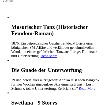
Masurischer Tanz (Historischer
Femdom-Roman)
1876: Ein ostpreußischer Gutsherr entdeckt Briefe einer
königlichen SM-Affäre und verfällt der geheimnisvollen
Wanda, in einem gefährlichen Tanz aus Intrige, Dominanz
und Unterwerfung.
Read More
Die Gnade der Unterwerfung
19 und bereit, alles aufzugeben: Annika reist nach Bangkok
für vier Wochen gnadenlose Sklavinnenprüfung – Lust,
Schmerz, totale Unterwerfung. Zerbricht sie?
Read More
Swetlana - 9 Storys