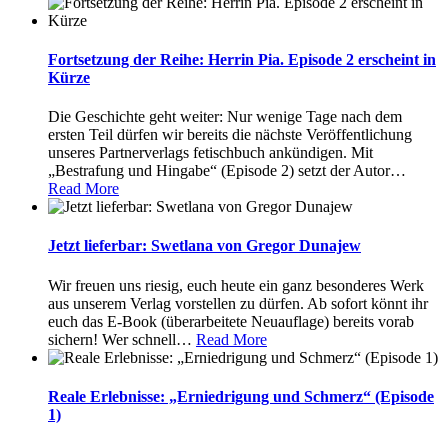
Fortsetzung der Reihe: Herrin Pia. Episode 2 erscheint in
Kürze
Die Geschichte geht weiter: Nur wenige Tage nach dem
ersten Teil dürfen wir bereits die nächste Veröffentlichung
unseres Partnerverlags fetischbuch ankündigen. Mit
„Bestrafung und Hingabe“ (Episode 2) setzt der Autor
…
Read More
Jetzt lieferbar: Swetlana von Gregor Dunajew
Wir freuen uns riesig, euch heute ein ganz besonderes Werk
aus unserem Verlag vorstellen zu dürfen. Ab sofort könnt ihr
euch das E-Book (überarbeitete Neuauflage) bereits vorab
sichern! Wer schnell
…
Read More
Reale Erlebnisse: „Erniedrigung und Schmerz“ (Episode
1)