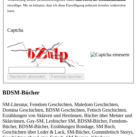
einwillige. Mir ist bekannt, dass ich diese Einwilligung jederzeit formlos widerrufen
kann.
Captcha
BDSM-Bücher
SM-Literatur, Femdom Geschichten, Maledom Geschichten,
Domina Geschichten, BDSM Geschichten, Fetisch Geschichten,
Erzählungen von Sklaven und Herrinnen, Bücher über Meister und
Sklavinnen, Gay-SM, Lesbischer SM, BDSM-Bücher, Femdom-
Bücher, BDSM-Bücher, Erzählungen Bondage, SM Buch,
Geschichten über Leder & Lack, SM-Bücher, Gummifetisch Storys,