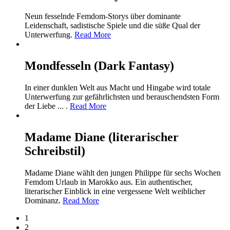
Neun fesselnde Femdom-Storys über dominante
Leidenschaft, sadistische Spiele und die süße Qual der
Unterwerfung.
Read More
Mondfesseln (Dark Fantasy)
In einer dunklen Welt aus Macht und Hingabe wird totale
Unterwerfung zur gefährlichsten und berauschendsten Form
der Liebe ... .
Read More
Madame Diane (literarischer
Schreibstil)
Madame Diane wählt den jungen Philippe für sechs Wochen
Femdom Urlaub in Marokko aus. Ein authentischer,
literarischer Einblick in eine vergessene Welt weiblicher
Dominanz.
Read More
1
2