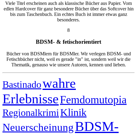
Viele Titel erscheinen auch als klassische Bücher aus Papier. Vom
edlen Hardcover für ganz besondere Bücher über das Softcover hin
bis zum Taschenbuch. Ein echtes Buch ist immer etwas ganz
besonderes.
8
BDSM- & fetischorientiert
Bücher von BDSMlern für BDSMler. Wir verlegen BDSM- und
Fetischbücher nicht, weil es gerade "in" ist, sondern weil wir die
Thematik, genauso wie unsere Autoren, kennen und lieben.
wahre
Bastinado
Erlebnisse
Femdomutopia
Klinik
Regionalkrimi
BDSM-
Neuerscheinung