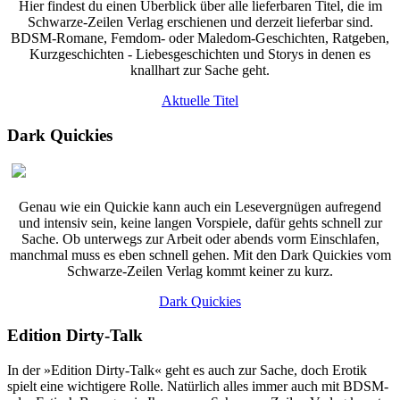
Hier findest du einen Überblick über alle lieferbaren Titel, die im
Schwarze-Zeilen Verlag erschienen und derzeit lieferbar sind.
BDSM-Romane, Femdom- oder Maledom-Geschichten, Ratgeben,
Kurzgeschichten - Liebesgeschichten und Storys in denen es
knallhart zur Sache geht.
Aktuelle Titel
Dark Quickies
Genau wie ein Quickie kann auch ein Lesevergnügen aufregend
und intensiv sein, keine langen Vorspiele, dafür gehts schnell zur
Sache. Ob unterwegs zur Arbeit oder abends vorm Einschlafen,
manchmal muss es eben schnell gehen. Mit den Dark Quickies vom
Schwarze-Zeilen Verlag kommt keiner zu kurz.
Dark Quickies
Edition Dirty-Talk
In der »Edition Dirty-Talk« geht es auch zur Sache, doch Erotik
spielt eine wichtigere Rolle. Natürlich alles immer auch mit BDSM-