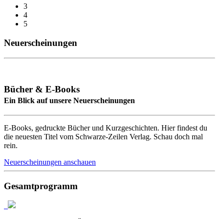
3
4
5
Neuerscheinungen
Bücher & E-Books
Ein Blick auf unsere Neuerscheinungen
E-Books, gedruckte Bücher und Kurzgeschichten. Hier findest du
die neuesten Titel vom Schwarze-Zeilen Verlag. Schau doch mal
rein.
Neuerscheinungen anschauen
Gesamtprogramm