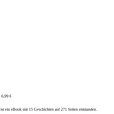
s 6,99 €
ist ein eBook mit 15 Geschichten auf 271 Seiten entstanden.