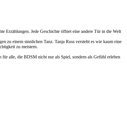
te Erzählungen. Jede Geschichte öffnet eine andere Tür in die Welt
en zu einem sinnlichen Tanz. Tanja Russ versteht es wie kaum eine
htigkeit zu meistern.
für alle, die BDSM nicht nur als Spiel, sondern als Gefühl erleben