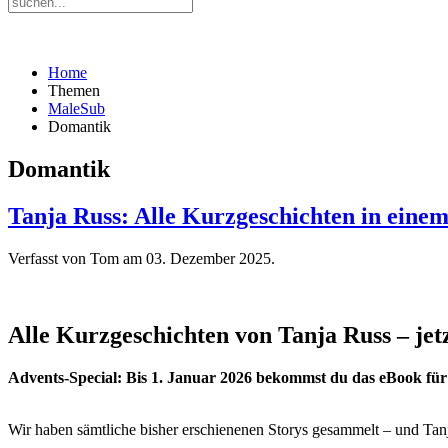
Home
Themen
MaleSub
Domantik
Domantik
Tanja Russ: Alle Kurzgeschichten in eine
Verfasst von Tom am
03. Dezember 2025
.
Alle Kurzgeschichten von Tanja Russ – jet
Advents-Special: Bis 1. Januar 2026 bekommst du das eBook für
Wir haben sämtliche bisher erschienenen Storys gesammelt – und Tanj