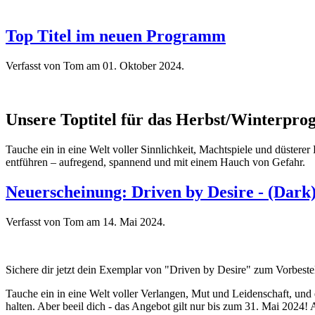
Top Titel im neuen Programm
Verfasst von Tom am
01. Oktober 2024
.
Unsere Toptitel für das Herbst/Winterpr
Tauche ein in eine Welt voller Sinnlichkeit, Machtspiele und düstere
entführen – aufregend, spannend und mit einem Hauch von Gefahr.
Neuerscheinung: Driven by Desire - (Dar
Verfasst von Tom am
14. Mai 2024
.
Sichere dir jetzt dein Exemplar von "Driven by Desire" zum Vorbeste
Tauche ein in eine Welt voller Verlangen, Mut und Leidenschaft, und 
halten. Aber beeil dich - das Angebot gilt nur bis zum 31. Mai 2024