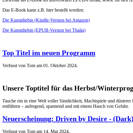
Das E-Book kann z.B. hier bestellt werden:
Die Kunstdiebin (Kindle-Version bei Amazon)
Die Kunstdiebin (EPUB-Version bei Thalia)
Top Titel im neuen Programm
Verfasst von Tom am
01. Oktober 2024
.
Unsere Toptitel für das Herbst/Winterpr
Tauche ein in eine Welt voller Sinnlichkeit, Machtspiele und düstere
entführen – aufregend, spannend und mit einem Hauch von Gefahr.
Neuerscheinung: Driven by Desire - (Dar
Verfasst von Tom am
14. Mai 2024
.