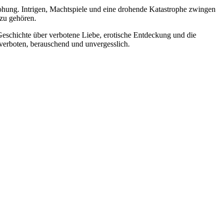
drohung. Intrigen, Machtspiele und eine drohende Katastrophe zwingen
 zu gehören.
eschichte über verbotene Liebe, erotische Entdeckung und die
 verboten, berauschend und unvergesslich.