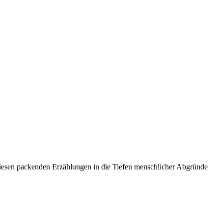
n diesen packenden Erzählungen in die Tiefen menschlicher Abgründe