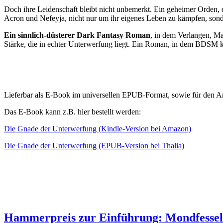
Doch ihre Leidenschaft bleibt nicht unbemerkt. Ein geheimer Orden, 
Acron und Nefeyja, nicht nur um ihr eigenes Leben zu kämpfen, sonde
Ein sinnlich-düsterer Dark Fantasy Roman
, in dem Verlangen, Ma
Stärke, die in echter Unterwerfung liegt. Ein Roman, in dem BDSM ke
Lieferbar als E-Book im universellen EPUB-Format, sowie für den 
Das E-Book kann z.B. hier bestellt werden:
Die Gnade der Unterwerfung (Kindle-Version bei Amazon)
Die Gnade der Unterwerfung (EPUB-Version bei Thalia)
Hammerpreis zur Einführung: Mondfesse