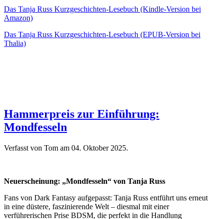
Das Tanja Russ Kurzgeschichten-Lesebuch (Kindle-Version bei
Amazon)
Das Tanja Russ Kurzgeschichten-Lesebuch (EPUB-Version bei
Thalia)
Hammerpreis zur Einführung:
Mondfesseln
Verfasst von Tom am
04. Oktober 2025
.
Neuerscheinung: „Mondfesseln“ von Tanja Russ
Fans von Dark Fantasy aufgepasst: Tanja Russ entführt uns erneut
in eine düstere, faszinierende Welt – diesmal mit einer
verführerischen Prise BDSM, die perfekt in die Handlung