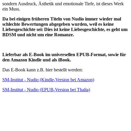
sondern Ausdruck, Ästhetik und emotionale Tiefe, ist dieses Werk
ein Muss.
Da bei einigen früheren Titeln von Nudio immer wieder mal
schlechte Bewertungen abgegeben wurden, weil es keine
Liebesgeschichte sei: Dies ist keine Liebesgeschichte, es geht um
BDSM und nicht um eine Romanze.
Lieferbar als E-Book im universellen EPUB-Format, sowie für
den Amazon Kindle und als iBook.
Das E-Book kann z.B. hier bestellt werden:
SM-Institut - Nudio (Kindle-Version bei Amazon)
SM-Institut - Nudio (EPUB-Version bei Thalia)