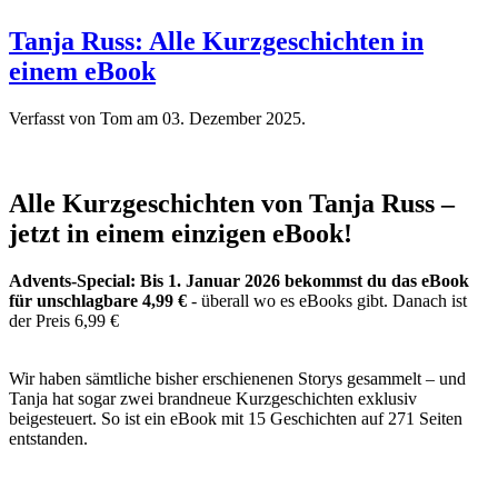
Tanja Russ: Alle Kurzgeschichten in
einem eBook
Verfasst von Tom am
03. Dezember 2025
.
Alle Kurzgeschichten von Tanja Russ –
jetzt in einem einzigen eBook!
Advents-Special: Bis 1. Januar 2026 bekommst du das eBook
für unschlagbare 4,99 €
- überall wo es eBooks gibt. Danach ist
der Preis 6,99 €
Wir haben sämtliche bisher erschienenen Storys gesammelt – und
Tanja hat sogar zwei brandneue Kurzgeschichten exklusiv
beigesteuert. So ist ein eBook mit 15 Geschichten auf 271 Seiten
entstanden.