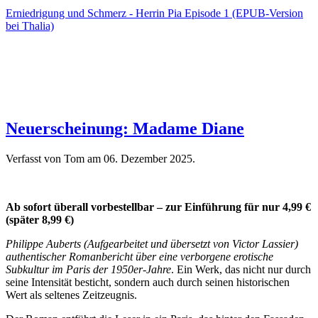
Erniedrigung und Schmerz - Herrin Pia Episode 1 (EPUB-Version
bei Thalia)
Neuerscheinung: Madame Diane
Verfasst von Tom am
06. Dezember 2025
.
Ab sofort überall vorbestellbar – zur Einführung für nur 4,99 €
(später 8,99 €)
Philippe Auberts (Aufgearbeitet und übersetzt von Victor Lassier)
authentischer Romanbericht über eine verborgene erotische
Subkultur im Paris der 1950er-Jahre
. Ein Werk, das nicht nur durch
seine Intensität besticht, sondern auch durch seinen historischen
Wert als seltenes Zeitzeugnis.