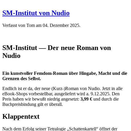
SM-Institut von Nudio
Verfasst von Tom am
04. Dezember 2025
.
SM-Institut — Der neue Roman von
Nudio
Ein kunstvoller Femdom-Roman über Hingabe, Macht und die
Grenzen des Selbst.
Endlich ist er da, der neue (Kurz-)Roman von Nudio. Jetzt in alle
eBook-Shops vorbestellbar, ausgeliefert wird a. 9.12.2025. Den
Preis haben wir bewußt niedrig angesetzt:
3,99 €
und durch die
Buchpreisbindung gilt er überall.
Klappentext
Nach dem Erfolg seiner Tetralogie „Schattenkartell“ öffnet der