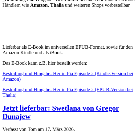
Händlern wie
Amazon
,
Thalia
und weiteren Shops vorbestellbar.
Lieferbar als E-Book im universellen EPUB-Format, sowie für den
Amazon Kindle und als iBook.
Das E-Book kann z.B. hier bestellt werden:
Bestrafung und Hingabe- Herrin Pia Episode 2 (Kindle-Version bei
Amazon)
Bestrafung und Hingabe- Herrin Pia Episode 2 (EPUB-Version bei
Thalia)
Jetzt lieferbar: Swetlana von Gregor
Dunajew
Verfasst von Tom am
17. März 2026
.