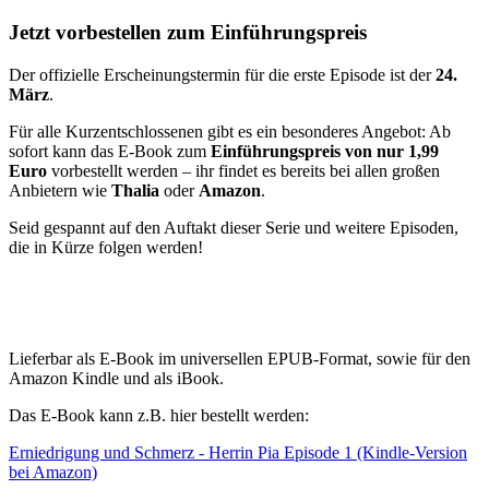
Jetzt vorbestellen zum Einführungspreis
Der offizielle Erscheinungstermin für die erste Episode ist der
24.
März
.
Für alle Kurzentschlossenen gibt es ein besonderes Angebot: Ab
sofort kann das E-Book zum
Einführungspreis von nur 1,99
Euro
vorbestellt werden – ihr findet es bereits bei allen großen
Anbietern wie
Thalia
oder
Amazon
.
Seid gespannt auf den Auftakt dieser Serie und weitere Episoden,
die in Kürze folgen werden!
Lieferbar als E-Book im universellen EPUB-Format, sowie für den
Amazon Kindle und als iBook.
Das E-Book kann z.B. hier bestellt werden:
Erniedrigung und Schmerz - Herrin Pia Episode 1 (Kindle-Version
bei Amazon)