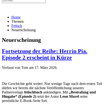
Home
Themen
Fetisch
Neuerscheinung
Neuerscheinung
Fortsetzung der Reihe: Herrin Pia.
Episode 2 erscheint in Kürze
Verfasst von Tom am
17. März 2026
.
Die Geschichte geht weiter: Nur wenige Tage nach dem ersten Teil
dürfen wir bereits die nächste Veröffentlichung unseres
Partnerverlags
fetischbuch
ankündigen. Mit
„Bestrafung und
Hingabe“ (Episode 2)
setzt der Autor
Leon Murel
seine
persönliche E-Book-Serie fort.