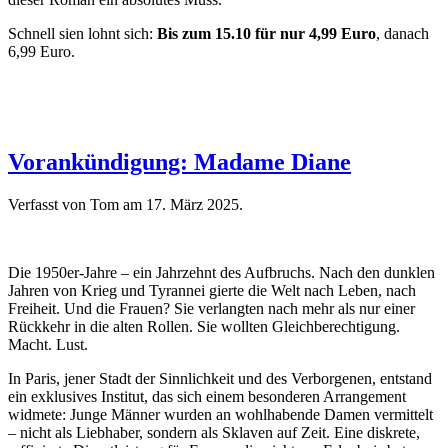
Schnell sien lohnt sich:
Bis zum 15.10 für nur 4,99 Euro
, danach
6,99 Euro.
Vorankündigung: Madame Diane
Verfasst von Tom am
17. März 2025
.
Die 1950er-Jahre – ein Jahrzehnt des Aufbruchs. Nach den dunklen
Jahren von Krieg und Tyrannei gierte die Welt nach Leben, nach
Freiheit. Und die Frauen? Sie verlangten nach mehr als nur einer
Rückkehr in die alten Rollen. Sie wollten Gleichberechtigung.
Macht. Lust.
In Paris, jener Stadt der Sinnlichkeit und des Verborgenen, entstand
ein exklusives Institut, das sich einem besonderen Arrangement
widmete: Junge Männer wurden an wohlhabende Damen vermittelt
– nicht als Liebhaber, sondern als Sklaven auf Zeit. Eine diskrete,