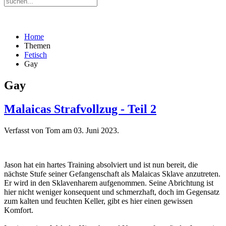
Home
Themen
Fetisch
Gay
Gay
Malaicas Strafvollzug - Teil 2
Verfasst von Tom am
03. Juni 2023
.
Jason hat ein hartes Training absolviert und ist nun bereit, die
nächste Stufe seiner Gefangenschaft als Malaicas Sklave anzutreten.
Er wird in den Sklavenharem aufgenommen. Seine Abrichtung ist
hier nicht weniger konsequent und schmerzhaft, doch im Gegensatz
zum kalten und feuchten Keller, gibt es hier einen gewissen
Komfort.