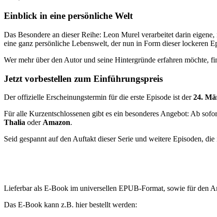
Einblick in eine persönliche Welt
Das Besondere an dieser Reihe: Leon Murel verarbeitet darin eigene, 
eine ganz persönliche Lebenswelt, der nun in Form dieser lockeren Ep
Wer mehr über den Autor und seine Hintergründe erfahren möchte, fi
Jetzt vorbestellen zum Einführungspreis
Der offizielle Erscheinungstermin für die erste Episode ist der
24. Mä
Für alle Kurzentschlossenen gibt es ein besonderes Angebot: Ab so
Thalia
oder
Amazon
.
Seid gespannt auf den Auftakt dieser Serie und weitere Episoden, die
Lieferbar als E-Book im universellen EPUB-Format, sowie für den 
Das E-Book kann z.B. hier bestellt werden: