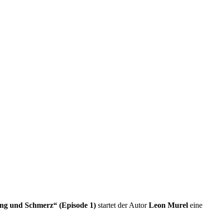
ng und Schmerz“ (Episode 1)
startet der Autor
Leon Murel
eine