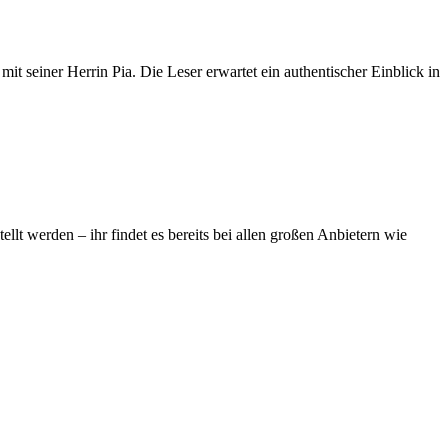
t seiner Herrin Pia. Die Leser erwartet ein authentischer Einblick in
ellt werden – ihr findet es bereits bei allen großen Anbietern wie