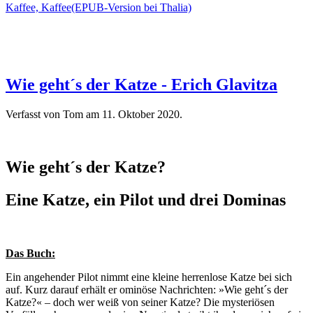
Kaffee, Kaffee(EPUB-Version bei Thalia)
Wie geht´s der Katze - Erich Glavitza
Verfasst von Tom am
11. Oktober 2020
.
Wie geht´s der Katze?
Eine Katze, ein Pilot und drei Dominas
Das Buch:
Ein angehender Pilot nimmt eine kleine herrenlose Katze bei sich
auf. Kurz darauf erhält er ominöse Nachrichten: »Wie geht´s der
Katze?« – doch wer weiß von seiner Katze? Die mysteriösen