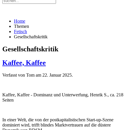
Home
Themen
Fetisch
Gesellschaftskritik
Gesellschaftskritik
Kaffee, Kaffee
Verfasst von Tom am
22. Januar 2025
.
Kaffee, Kaffee - Dominanz und Unterwerfung, Henrik S., ca. 218
Seiten
In einer Welt, die von der postkapitalistischen Start-up-Szene
dominiert wird, trifft blindes Marktvertrauen auf die düstere