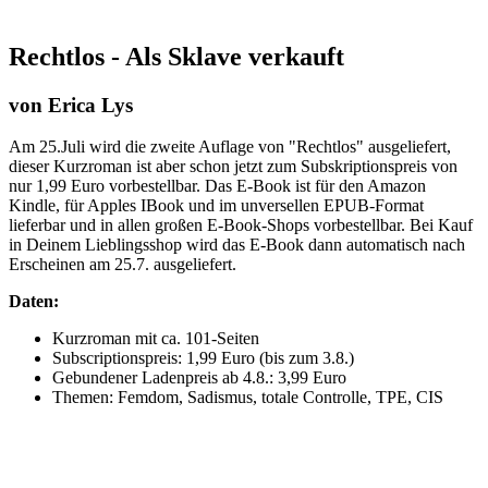
Rechtlos - Als Sklave verkauft
von Erica Lys
Am 25.Juli wird die zweite Auflage von "Rechtlos" ausgeliefert,
dieser Kurzroman ist aber schon jetzt zum Subskriptionspreis von
nur 1,99 Euro vorbestellbar. Das E-Book ist für den Amazon
Kindle, für Apples IBook und im unversellen EPUB-Format
lieferbar und in allen großen E-Book-Shops vorbestellbar. Bei Kauf
in Deinem Lieblingsshop wird das E-Book dann automatisch nach
Erscheinen am 25.7. ausgeliefert.
Daten:
Kurzroman mit ca. 101-Seiten
Subscriptionspreis: 1,99 Euro (bis zum 3.8.)
Gebundener Ladenpreis ab 4.8.: 3,99 Euro
Themen: Femdom, Sadismus, totale Controlle, TPE, CIS