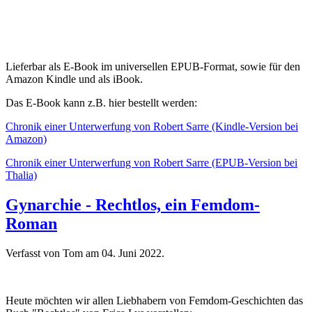
Lieferbar als E-Book im universellen EPUB-Format, sowie für den
Amazon Kindle und als iBook.
Das E-Book kann z.B. hier bestellt werden:
Chronik einer Unterwerfung von Robert Sarre (Kindle-Version bei
Amazon)
Chronik einer Unterwerfung von Robert Sarre (EPUB-Version bei
Thalia)
Gynarchie - Rechtlos, ein Femdom-
Roman
Verfasst von Tom am
04. Juni 2022
.
Heute möchten wir allen Liebhabern von Femdom-Geschichten das