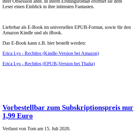
ihrer Obsession ahnt. In ihrem Erstlingsroman eröffnet sie dem
Leser einen Einblick in ihre intimsten Fantasien.
Lieferbar als E-Book im universellen EPUB-Format, sowie für den
Amazon Kindle und als iBook.
Das E-Book kann z.B. hier bestellt werden:
Erica Lys - Rechtlos (Kindle-Version bei Amazon)
Erica Lys - Rechtlos (EPUB-Version bei Thalia)
Vorbestellbar zum Subskriptionspreis nur
1,99 Euro
Verfasst von Tom am
15. Juli 2020
.