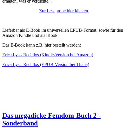
erhalten, was er verdiente...
Zur Leseprobe hier klicken.
Lieferbar als E-Book im universellen EPUB-Format, sowie für den
Amazon Kindle und als iBook.
Das E-Book kann z.B. hier bestellt werden:
Erica Lys - Rechtlos (Kindle-Version bei Amazon)
Erica Lys - Rechtlos (EPUB-Version bei Thalia)
Das megadicke Femdom-Buch 2 -
Sonderband