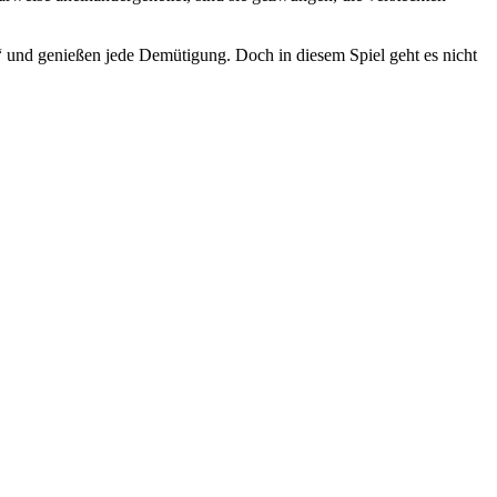
“ und genießen jede Demütigung. Doch in diesem Spiel geht es nicht