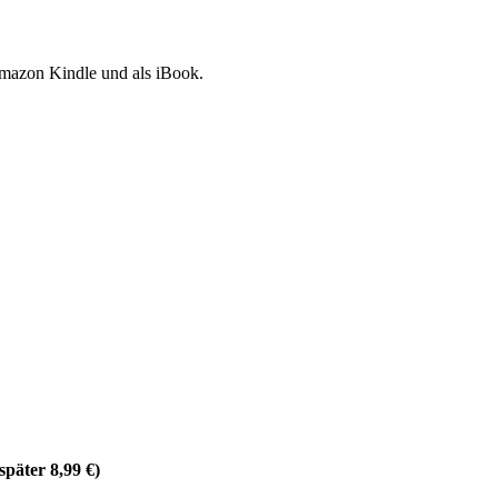
Amazon Kindle und als iBook.
später 8,99 €)