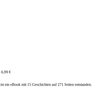
s 6,99 €
ist ein eBook mit 15 Geschichten auf 271 Seiten entstanden.