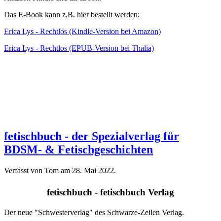
Das E-Book kann z.B. hier bestellt werden:
Erica Lys - Rechtlos (Kindle-Version bei Amazon)
Erica Lys - Rechtlos (EPUB-Version bei Thalia)
fetischbuch - der Spezialverlag für
BDSM- & Fetischgeschichten
Verfasst von Tom am
28. Mai 2022
.
fetischbuch - fetischbuch Verlag
Der neue "Schwesterverlag" des Schwarze-Zeilen Verlag.