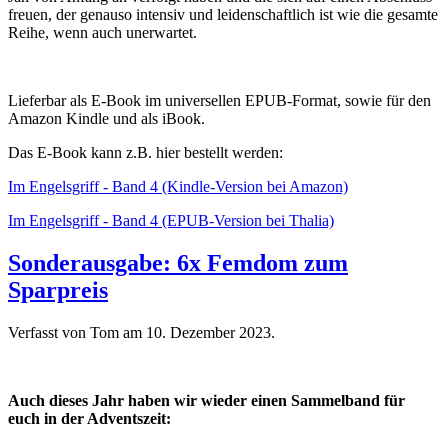
freuen, der genauso intensiv und leidenschaftlich ist wie die gesamte
Reihe, wenn auch unerwartet.
Lieferbar als E-Book im universellen EPUB-Format, sowie für den
Amazon Kindle und als iBook.
Das E-Book kann z.B. hier bestellt werden:
Im Engelsgriff - Band 4 (Kindle-Version bei Amazon)
Im Engelsgriff - Band 4 (EPUB-Version bei Thalia)
Sonderausgabe: 6x Femdom zum
Sparpreis
Verfasst von Tom am
10. Dezember 2023
.
Auch dieses Jahr haben wir wieder einen Sammelband für
euch in der Adventszeit: