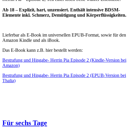
Ab 18 – Explizit, hart, unzensiert. Enthält intensive BDSM-
Elemente inkl. Schmerz, Demütigung und Körperflüssigkeiten.
Lieferbar als E-Book im universellen EPUB-Format, sowie für den
Amazon Kindle und als iBook.
Das E-Book kann z.B. hier bestellt werden:
Bestrafung und Hingabe- Herrin Pia Episode 2 (Kindle-Version bei
Amazon)
Bestrafung und Hingabe- Herrin Pia Episode 2 (EPUB-Version bei
Thalia)
Für sechs Tage