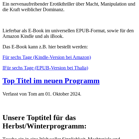
Ein nervenaufreibender Erotikthriller über Macht, Manipulation und
die Kraft weiblicher Dominanz.
Lieferbar als E-Book im universellen EPUB-Format, sowie für den
Amazon Kindle und als iBook.
Das E-Book kann z.B. hier bestellt werden:
Für sechs Tage (Kindle-Version bei Amazon)
IFür sechs Tage (EPUB-Version bei Thalia)
Top Titel im neuen Programm
Verfasst von Tom am
01. Oktober 2024
.
Unsere Toptitel für das
Herbst/Winterprogramm: