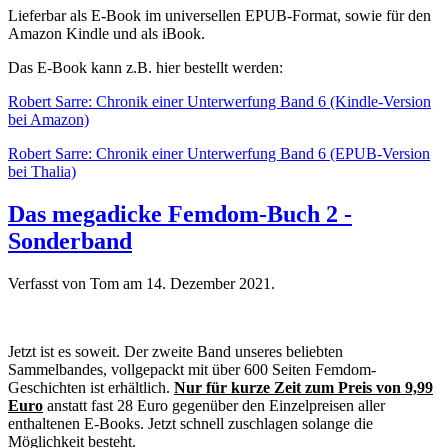
Lieferbar als E-Book im universellen EPUB-Format, sowie für den
Amazon Kindle und als iBook.
Das E-Book kann z.B. hier bestellt werden:
Robert Sarre: Chronik einer Unterwerfung Band 6 (Kindle-Version
bei Amazon)
Robert Sarre: Chronik einer Unterwerfung Band 6 (EPUB-Version
bei Thalia)
Das megadicke Femdom-Buch 2 -
Sonderband
Verfasst von Tom am
14. Dezember 2021
.
Jetzt ist es soweit. Der zweite Band unseres beliebten
Sammelbandes, vollgepackt mit über 600 Seiten Femdom-
Geschichten ist erhältlich.
Nur für kurze Zeit zum Preis von 9,99
Euro
anstatt fast 28 Euro gegenüber den Einzelpreisen aller
enthaltenen E-Books. Jetzt schnell zuschlagen solange die
Möglichkeit besteht.