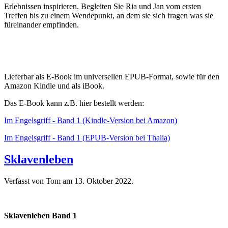
Erlebnissen inspirieren. Begleiten Sie Ria und Jan vom ersten
Treffen bis zu einem Wendepunkt, an dem sie sich fragen was sie
füreinander empfinden.
Lieferbar als E-Book im universellen EPUB-Format, sowie für den
Amazon Kindle und als iBook.
Das E-Book kann z.B. hier bestellt werden:
Im Engelsgriff - Band 1 (Kindle-Version bei Amazon)
Im Engelsgriff - Band 1 (EPUB-Version bei Thalia)
Sklavenleben
Verfasst von Tom am
13. Oktober 2022
.
Sklavenleben Band 1