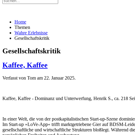
Home
Themen
Wahre Erlebnisse
Gesellschaftskritik
Gesellschaftskritik
Kaffee, Kaffee
Verfasst von Tom am
22. Januar 2025
.
Kaffee, Kaffee - Dominanz und Unterwerfung, Henrik S., ca. 218 Sei
In einer Welt, die von der postkapitalistischen Start-up-Szene domin
Im Start-up »LoVe-App« trifft marktgetriebene Gier auf BDSM-Leide
gesellschaftliche und wirtschaftliche Strukturen bloßlegt. Währen