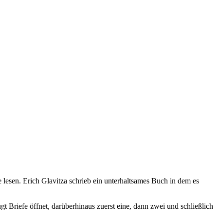
lesen. Erich Glavitza schrieb ein unterhaltsames Buch in dem es
gt Briefe öffnet, darüberhinaus zuerst eine, dann zwei und schließlich