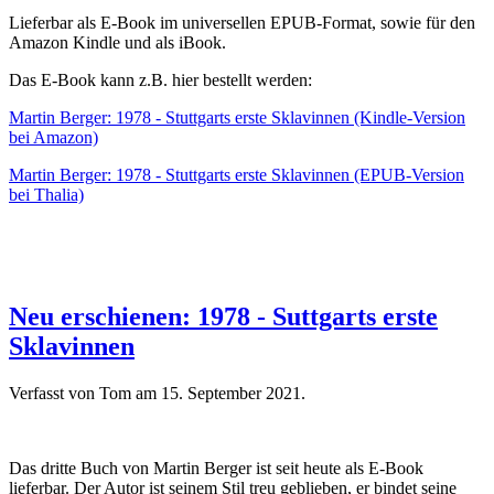
Lieferbar als E-Book im universellen EPUB-Format, sowie für den
Amazon Kindle und als iBook.
Das E-Book kann z.B. hier bestellt werden:
Martin Berger: 1978 - Stuttgarts erste Sklavinnen (Kindle-Version
bei Amazon)
Martin Berger: 1978 - Stuttgarts erste Sklavinnen (EPUB-Version
bei Thalia)
Neu erschienen: 1978 - Suttgarts erste
Sklavinnen
Verfasst von Tom am
15. September 2021
.
Das dritte Buch von Martin Berger ist seit heute als E-Book
lieferbar. Der Autor ist seinem Stil treu geblieben, er bindet seine