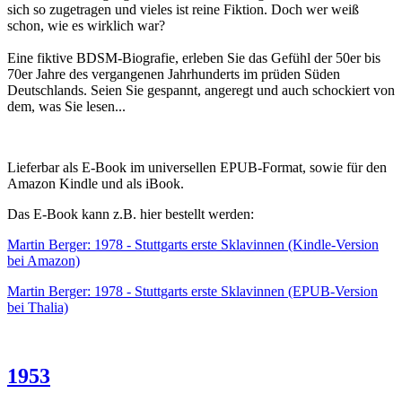
sich so zugetragen und vieles ist reine Fiktion. Doch wer weiß
schon, wie es wirklich war?
Eine fiktive BDSM-Biografie, erleben Sie das Gefühl der 50er bis
70er Jahre des vergangenen Jahrhunderts im prüden Süden
Deutschlands. Seien Sie gespannt, angeregt und auch schockiert von
dem, was Sie lesen...
Lieferbar als E-Book im universellen EPUB-Format, sowie für den
Amazon Kindle und als iBook.
Das E-Book kann z.B. hier bestellt werden:
Martin Berger: 1978 - Stuttgarts erste Sklavinnen (Kindle-Version
bei Amazon)
Martin Berger: 1978 - Stuttgarts erste Sklavinnen (EPUB-Version
bei Thalia)
1953