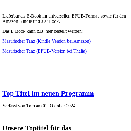
Lieferbar als E-Book im universellen EPUB-Format, sowie für den
Amazon Kindle und als iBook.
Das E-Book kann z.B. hier bestellt werden:
Masurischer Tanz (Kindle-Version bei Amazon)
Masurischer Tanz (EPUB-Version bei Thalia)
Top Titel im neuen Programm
Verfasst von Tom am
01. Oktober 2024
.
Unsere Toptitel für das