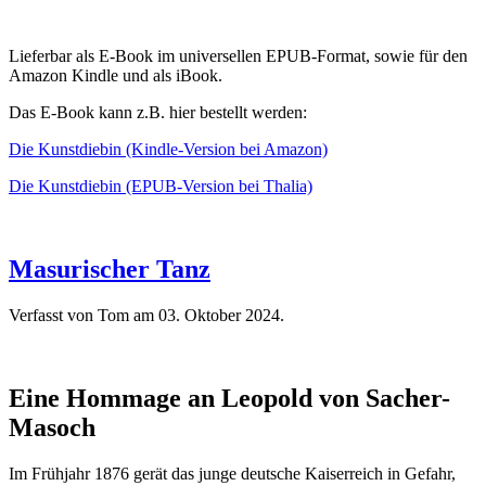
Lieferbar als E-Book im universellen EPUB-Format, sowie für den
Amazon Kindle und als iBook.
Das E-Book kann z.B. hier bestellt werden:
Die Kunstdiebin (Kindle-Version bei Amazon)
Die Kunstdiebin (EPUB-Version bei Thalia)
Masurischer Tanz
Verfasst von Tom am
03. Oktober 2024
.
Eine Hommage an Leopold von Sacher-
Masoch
Im Frühjahr 1876 gerät das junge deutsche Kaiserreich in Gefahr,