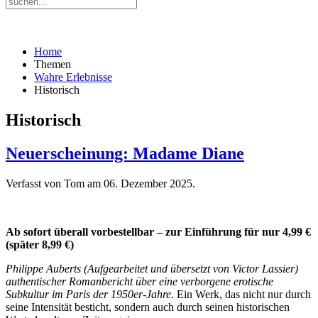
Home
Themen
Wahre Erlebnisse
Historisch
Historisch
Neuerscheinung: Madame Diane
Verfasst von Tom am
06. Dezember 2025
.
Ab sofort überall vorbestellbar – zur Einführung für nur 4,99 €
(später 8,99 €)
Philippe Auberts (Aufgearbeitet und übersetzt von Victor Lassier)
authentischer Romanbericht über eine verborgene erotische
Subkultur im Paris der 1950er-Jahre
. Ein Werk, das nicht nur durch
seine Intensität besticht, sondern auch durch seinen historischen