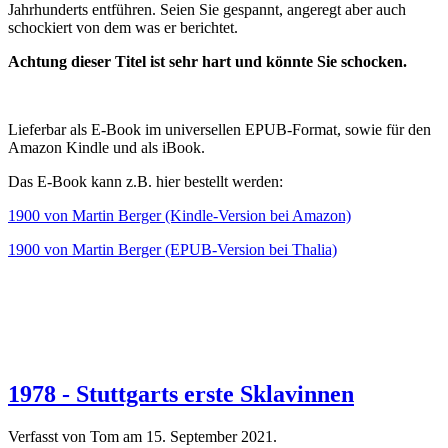
Jahrhunderts entführen. Seien Sie gespannt, angeregt aber auch
schockiert von dem was er berichtet.
Achtung dieser Titel ist sehr hart und könnte Sie schocken.
Lieferbar als E-Book im universellen EPUB-Format, sowie für den
Amazon Kindle und als iBook.
Das E-Book kann z.B. hier bestellt werden:
1900 von Martin Berger (Kindle-Version bei Amazon)
1900 von Martin Berger (EPUB-Version bei Thalia)
1978 - Stuttgarts erste Sklavinnen
Verfasst von Tom am
15. September 2021
.