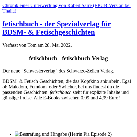
Chronik einer Unterwerfung von Robert Sarre (EPUB-Version bei
Thalia)
fetischbuch - der Spezialverlag für
BDSM- & Fetischgeschichten
Verfasst von Tom am
28. Mai 2022
.
fetischbuch - fetischbuch Verlag
Der neue "Schwesterverlag" des Schwarze-Zeilen Verlag.
BDSM- & Fetisch-Geschichten, die das Kopfkino ankurbeln. Egal
ob Maledom, Femdom oder Switcher, bei uns findest du die
passenden Geschichten.
fetischbuch
steht für explizite Inhalte und
günstige Preise. Alle E-Books zwischen 0,99 und 4,99 Euro!