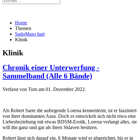
Home
Themen
SadoMaso hart
Klinik
Klinik
Chronik einer Unterwerfung -
Sammelband (Alle 6 Bände)
Verfasst von Tom am
01. Dezember 2022
.
Als Robert Sarre die aufregende Lorena kennenlernt, ist er fasziniert
von ihrer dominanten Aura. Doch es entwickelt sich nicht etwa eine
Liebesbeziehung mit etwas BDSM-Erotik, Lorena verlangt alles, sie
will ihn ganz und gar als ihren Sklaven besitzen.
Robert lässt sich darauf ein, 6 Monate wird er abgerichtet, bis er in