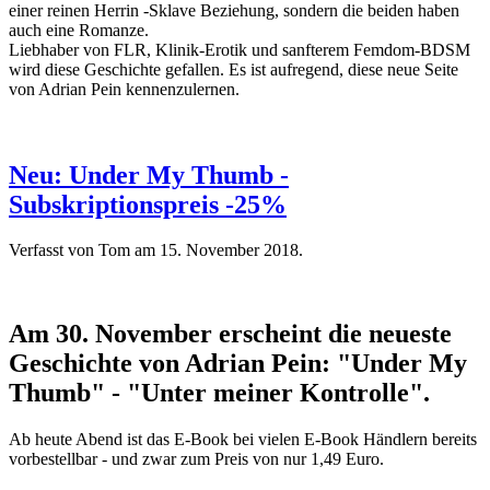
einer reinen Herrin -Sklave Beziehung, sondern die beiden haben
auch eine Romanze.
Liebhaber von FLR, Klinik-Erotik und sanfterem Femdom-BDSM
wird diese Geschichte gefallen. Es ist aufregend, diese neue Seite
von Adrian Pein kennenzulernen.
Neu: Under My Thumb -
Subskriptionspreis -25%
Verfasst von Tom am
15. November 2018
.
Am 30. November erscheint die neueste
Geschichte von Adrian Pein: "Under My
Thumb" - "Unter meiner Kontrolle".
Ab heute Abend ist das E-Book bei vielen E-Book Händlern bereits
vorbestellbar - und zwar zum Preis von nur 1,49 Euro.