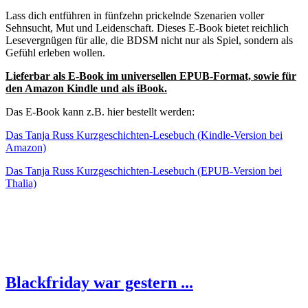
Lass dich entführen in fünfzehn prickelnde Szenarien voller
Sehnsucht, Mut und Leidenschaft. Dieses E-Book bietet reichlich
Lesevergnügen für alle, die BDSM nicht nur als Spiel, sondern als
Gefühl erleben wollen.
Lieferbar als E-Book im universellen EPUB-Format, sowie für
den Amazon Kindle und als iBook.
Das E-Book kann z.B. hier bestellt werden:
Das Tanja Russ Kurzgeschichten-Lesebuch (Kindle-Version bei
Amazon)
Das Tanja Russ Kurzgeschichten-Lesebuch (EPUB-Version bei
Thalia)
Blackfriday war gestern ...