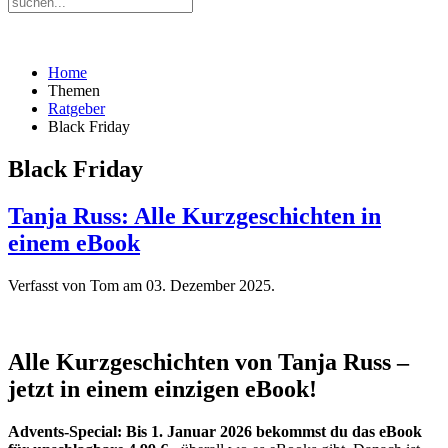
Home
Themen
Ratgeber
Black Friday
Black Friday
Tanja Russ: Alle Kurzgeschichten in
einem eBook
Verfasst von Tom am
03. Dezember 2025
.
Alle Kurzgeschichten von Tanja Russ –
jetzt in einem einzigen eBook!
Advents-Special: Bis 1. Januar 2026 bekommst du das eBook