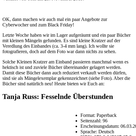
OK, dann machen wir auch mal ein paar Angebote zur
Cyberwocher und zum Black Friday!
Letzte Woche haben wir im Lager aufgeräumt und ein paar Bücher
mit kleinen Mängeln gefunden. Es sind kleine Kratzer auf der
Veredlung des Einbandes (ca. 3-4 mm lang). Ich wollte sie
fotografieren, doch auf dem Foto war dann nichts zu sehen.
Solche Kleinen Kratzer am Einband passieren manchmal wenn es
hektisch ist und zuviele Bücher übereinander gelagert werden.
Damit diese Bücher dann auch reduziert verkauft werden dürfen,
sind sie als Mängelexemplar gekennzeichnet (siehe Foto). Aber die
Bücher sind natürlich neu! Heute bieten wir Euch an:
Tanja Russ: Fesselnde Überstunden
Format: Paperback
Seitenzahl: 96
Erscheinungsdatum: 06.03.2
Sprache: Deutsch