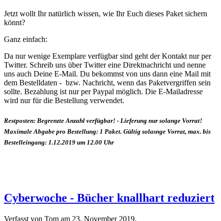
Jetzt wollt Ihr natürlich wissen, wie Ihr Euch dieses Paket sichern
könnt?
Ganz einfach:
Da nur wenige Exemplare verfügbar sind geht der Kontakt nur per
Twitter. Schreib uns über Twitter eine Direktnachricht und nenne
uns auch Deine E-Mail. Du bekommst von uns dann eine Mail mit
dem Bestelldaten - bzw. Nachricht, wenn das Paketvergriffen sein
sollte. Bezahlung ist nur per Paypal möglich. Die E-Mailadresse
wird nur für die Bestellung verwendet.
Restposten: Begrenzte Anzahl verfügbar! - Lieferung nur solange Vorrat!
Maximale Abgabe pro Bestellung: 1 Paket. Gültig solasnge Vorrat, max. bis
Bestelleingang: 1.12.2019 um 12.00 Uhr
Cyberwoche - Bücher knallhart reduziert
Verfasst von Tom am
23. November 2019
.