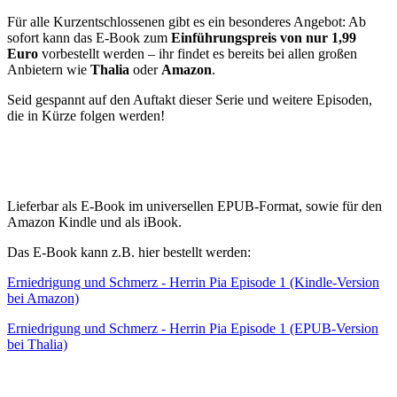
Für alle Kurzentschlossenen gibt es ein besonderes Angebot: Ab
sofort kann das E-Book zum
Einführungspreis von nur 1,99
Euro
vorbestellt werden – ihr findet es bereits bei allen großen
Anbietern wie
Thalia
oder
Amazon
.
Seid gespannt auf den Auftakt dieser Serie und weitere Episoden,
die in Kürze folgen werden!
Lieferbar als E-Book im universellen EPUB-Format, sowie für den
Amazon Kindle und als iBook.
Das E-Book kann z.B. hier bestellt werden:
Erniedrigung und Schmerz - Herrin Pia Episode 1 (Kindle-Version
bei Amazon)
Erniedrigung und Schmerz - Herrin Pia Episode 1 (EPUB-Version
bei Thalia)