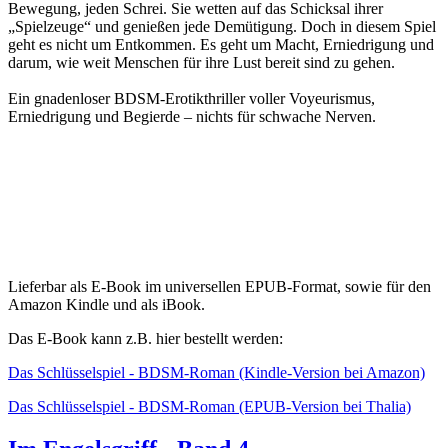
Bewegung, jeden Schrei. Sie wetten auf das Schicksal ihrer
„Spielzeuge“ und genießen jede Demütigung. Doch in diesem Spiel
geht es nicht um Entkommen. Es geht um Macht, Erniedrigung und
darum, wie weit Menschen für ihre Lust bereit sind zu gehen.
Ein gnadenloser BDSM-Erotikthriller voller Voyeurismus,
Erniedrigung und Begierde – nichts für schwache Nerven.
Lieferbar als E-Book im universellen EPUB-Format, sowie für den
Amazon Kindle und als iBook.
Das E-Book kann z.B. hier bestellt werden:
Das Schlüsselspiel - BDSM-Roman (Kindle-Version bei Amazon)
Das Schlüsselspiel - BDSM-Roman (EPUB-Version bei Thalia)