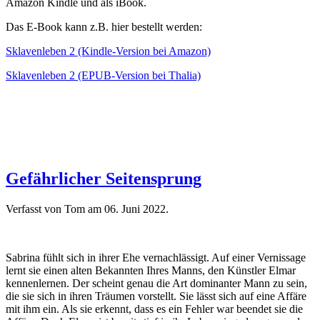
Amazon Kindle und als iBook.
Das E-Book kann z.B. hier bestellt werden:
Sklavenleben 2 (Kindle-Version bei Amazon)
Sklavenleben 2 (EPUB-Version bei Thalia)
Gefährlicher Seitensprung
Verfasst von Tom am
06. Juni 2022
.
Sabrina fühlt sich in ihrer Ehe vernachlässigt. Auf einer Vernissage
lernt sie einen alten Bekannten Ihres Manns, den Künstler Elmar
kennenlernen. Der scheint genau die Art dominanter Mann zu sein,
die sie sich in ihren Träumen vorstellt. Sie lässt sich auf eine Affäre
mit ihm ein. Als sie erkennt, dass es ein Fehler war beendet sie die