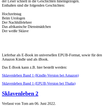
der Leser schnell in die Geschichten hineingezogen.
Enthalten sind die folgenden Geschichten:
Hochzeitstag
Beim Urologen
Der Nachhilfelehrer
Das afrikanische Dienstmädchen
Der weiße Sklave
Lieferbar als E-Book im universellen EPUB-Format, sowie für den
Amazon Kindle und als iBook.
Das E-Book kann z.B. hier bestellt werden:
Sklavenleben Band 1 (Kindle-Version bei Amazon)
Sklavenleben Band 1 (EPUB-Version bei Thalia)
Sklavenleben 2
Verfasst von Tom am
06. Juni 2022
.