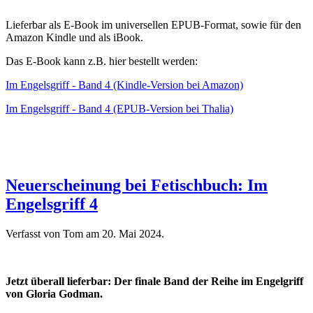
Lieferbar als E-Book im universellen EPUB-Format, sowie für den
Amazon Kindle und als iBook.
Das E-Book kann z.B. hier bestellt werden:
Im Engelsgriff - Band 4 (Kindle-Version bei Amazon)
Im Engelsgriff - Band 4 (EPUB-Version bei Thalia)
Neuerscheinung bei Fetischbuch: Im
Engelsgriff 4
Verfasst von Tom am
20. Mai 2024
.
Jetzt überall lieferbar: Der finale Band der Reihe im Engelgriff
von Gloria Godman.