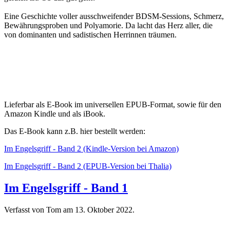
Eine Geschichte voller ausschweifender BDSM-Sessions, Schmerz,
Bewährungsproben und Polyamorie. Da lacht das Herz aller, die
von dominanten und sadistischen Herrinnen träumen.
Lieferbar als E-Book im universellen EPUB-Format, sowie für den
Amazon Kindle und als iBook.
Das E-Book kann z.B. hier bestellt werden:
Im Engelsgriff - Band 2 (Kindle-Version bei Amazon)
Im Engelsgriff - Band 2 (EPUB-Version bei Thalia)
Im Engelsgriff - Band 1
Verfasst von Tom am
13. Oktober 2022
.