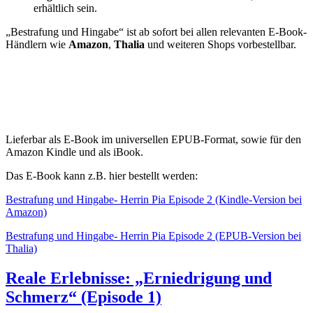
erhältlich sein.
„Bestrafung und Hingabe“ ist ab sofort bei allen relevanten E-Book-
Händlern wie
Amazon
,
Thalia
und weiteren Shops vorbestellbar.
Lieferbar als E-Book im universellen EPUB-Format, sowie für den
Amazon Kindle und als iBook.
Das E-Book kann z.B. hier bestellt werden:
Bestrafung und Hingabe- Herrin Pia Episode 2 (Kindle-Version bei
Amazon)
Bestrafung und Hingabe- Herrin Pia Episode 2 (EPUB-Version bei
Thalia)
Reale Erlebnisse: „Erniedrigung und
Schmerz“ (Episode 1)