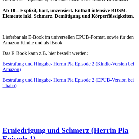
Ab 18 – Explizit, hart, unzensiert. Enthält intensive BDSM-
Elemente inkl. Schmerz, Demütigung und Körperflüssigkeiten.
Lieferbar als E-Book im universellen EPUB-Format, sowie für den
Amazon Kindle und als iBook.
Das E-Book kann z.B. hier bestellt werden:
Bestrafung und Hingabe- Herrin Pia Episode 2 (Kindle-Version bei
Amazon)
Bestrafung und Hingabe- Herrin Pia Episode 2 (EPUB-Version bei
Thalia)
Erniedrigung und Schmerz (Herrin Pia
Episode 1)