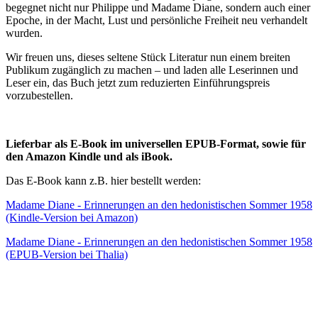
begegnet nicht nur Philippe und Madame Diane, sondern auch einer
Epoche, in der Macht, Lust und persönliche Freiheit neu verhandelt
wurden.
Wir freuen uns, dieses seltene Stück Literatur nun einem breiten
Publikum zugänglich zu machen – und laden alle Leserinnen und
Leser ein, das Buch jetzt zum reduzierten Einführungspreis
vorzubestellen.
Lieferbar als E-Book im universellen EPUB-Format, sowie für
den Amazon Kindle und als iBook.
Das E-Book kann z.B. hier bestellt werden:
Madame Diane - Erinnerungen an den hedonistischen Sommer 1958
(Kindle-Version bei Amazon)
Madame Diane - Erinnerungen an den hedonistischen Sommer 1958
(EPUB-Version bei Thalia)