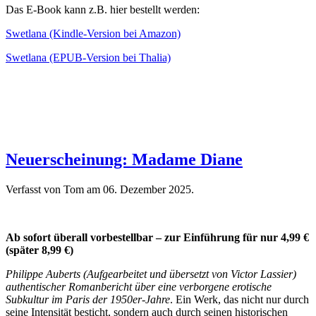
Das E-Book kann z.B. hier bestellt werden:
Swetlana (Kindle-Version bei Amazon)
Swetlana (EPUB-Version bei Thalia)
Neuerscheinung: Madame Diane
Verfasst von Tom am
06. Dezember 2025
.
Ab sofort überall vorbestellbar – zur Einführung für nur 4,99 €
(später 8,99 €)
Philippe Auberts (Aufgearbeitet und übersetzt von Victor Lassier)
authentischer Romanbericht über eine verborgene erotische
Subkultur im Paris der 1950er-Jahre
. Ein Werk, das nicht nur durch
seine Intensität besticht, sondern auch durch seinen historischen