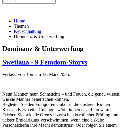
Home
Themen
Keuschhaltung
Dominanz & Unterwerfung
Dominanz & Unterwerfung
Swetlana - 9 Femdom-Storys
Verfasst von Tom am
18. März 2026
.
Neun Männer, neun Sehnsüchte – und Frauen, die genau wissen,
wie sie Männer beherrschen können.
Begleiten Sie den Fotografen Gabor in die düsteren Ruinen
Russlands, wo eine Gefängniswärterin bereits auf ihn wartet.
Erleben Sie, wie die Grenzen zwischen beruflicher Prüfung und
tiefster Erniedrigung verschwimmen, wenn eine eiskalte
Personalchefin ihre Macht demonstriert. Oder folgen Sie einem