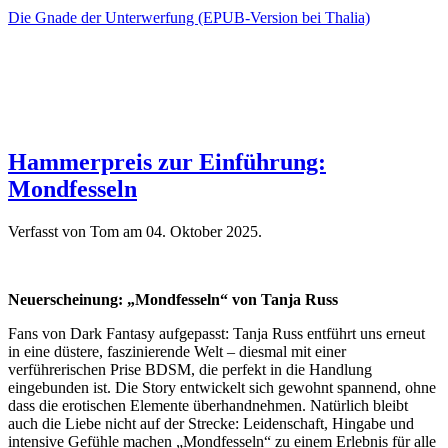
Die Gnade der Unterwerfung (EPUB-Version bei Thalia)
Hammerpreis zur Einführung:
Mondfesseln
Verfasst von Tom am
04. Oktober 2025
.
Neuerscheinung: „Mondfesseln“ von Tanja Russ
Fans von Dark Fantasy aufgepasst: Tanja Russ entführt uns erneut
in eine düstere, faszinierende Welt – diesmal mit einer
verführerischen Prise BDSM, die perfekt in die Handlung
eingebunden ist. Die Story entwickelt sich gewohnt spannend, ohne
dass die erotischen Elemente überhandnehmen. Natürlich bleibt
auch die Liebe nicht auf der Strecke: Leidenschaft, Hingabe und
intensive Gefühle machen „Mondfesseln“ zu einem Erlebnis für alle