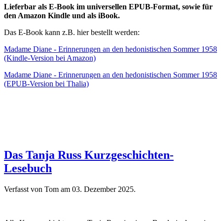
Lieferbar als E-Book im universellen EPUB-Format, sowie für
den Amazon Kindle und als iBook.
Das E-Book kann z.B. hier bestellt werden:
Madame Diane - Erinnerungen an den hedonistischen Sommer 1958
(Kindle-Version bei Amazon)
Madame Diane - Erinnerungen an den hedonistischen Sommer 1958
(EPUB-Version bei Thalia)
Das Tanja Russ Kurzgeschichten-
Lesebuch
Verfasst von Tom am
03. Dezember 2025
.