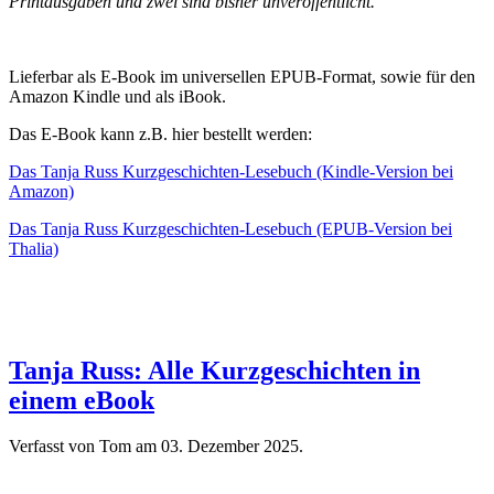
Printausgaben und zwei sind bisher unveröffentlicht.
Lieferbar als E-Book im universellen EPUB-Format, sowie für den
Amazon Kindle und als iBook.
Das E-Book kann z.B. hier bestellt werden:
Das Tanja Russ Kurzgeschichten-Lesebuch (Kindle-Version bei
Amazon)
Das Tanja Russ Kurzgeschichten-Lesebuch (EPUB-Version bei
Thalia)
Tanja Russ: Alle Kurzgeschichten in
einem eBook
Verfasst von Tom am
03. Dezember 2025
.