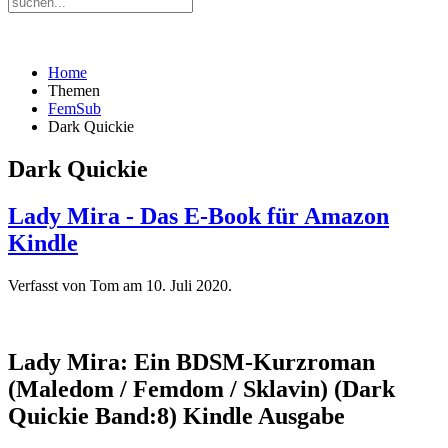
Home
Themen
FemSub
Dark Quickie
Dark Quickie
Lady Mira - Das E-Book für Amazon
Kindle
Verfasst von Tom am
10. Juli 2020
.
Lady Mira: Ein BDSM-Kurzroman
(Maledom / Femdom / Sklavin) (Dark
Quickie Band:8)
Kindle Ausgabe