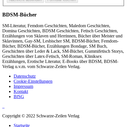
BDSM-Bücher
SM-Literatur, Femdom Geschichten, Maledom Geschichten,
Domina Geschichten, BDSM Geschichten, Fetisch Geschichten,
Erzählungen von Sklaven und Herrinnen, Bücher über Meister und
Sklavinnen, Gay-SM, Lesbischer SM, BDSM-Bücher, Femdom-
Bücher, BDSM-Bücher, Erzählungen Bondage, SM Buch,
Geschichten über Leder & Lack, SM-Bücher, Gummifetisch Storys,
Geschichten über Latex-Fetisch, SM-Roman, Kliniksex
Erzählungen, Erotische Literatur, E-Books über BDSM, BDSM-
Verlag u.v.m. vom Schwarze-Zeilen Verlag.
Datenschutz
Cookie-Einstellungen
Impressum
Kontakt
BfSG
Copyright © 2022 Schwarze-Zeilen Verlag
Startseite