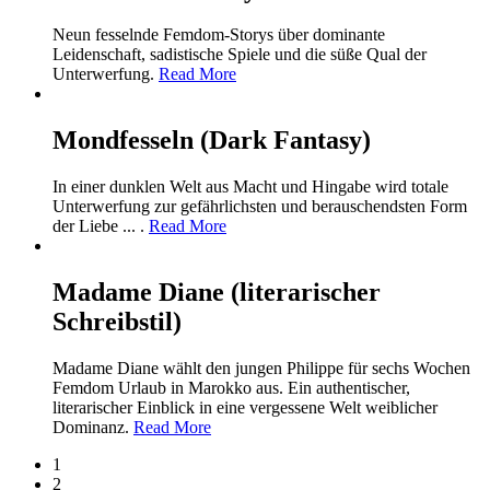
Neun fesselnde Femdom-Storys über dominante
Leidenschaft, sadistische Spiele und die süße Qual der
Unterwerfung.
Read More
Mondfesseln (Dark Fantasy)
In einer dunklen Welt aus Macht und Hingabe wird totale
Unterwerfung zur gefährlichsten und berauschendsten Form
der Liebe ... .
Read More
Madame Diane (literarischer
Schreibstil)
Madame Diane wählt den jungen Philippe für sechs Wochen
Femdom Urlaub in Marokko aus. Ein authentischer,
literarischer Einblick in eine vergessene Welt weiblicher
Dominanz.
Read More
1
2