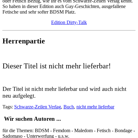
oder Fetisch Bezug, wie Ihr es vom Schwarze-Zeilen Verlag kennt.
So haben in dieser Edition auch Gay-Geschichten, ausgefallene
Fetische und sehr softer BDSM Platz.
Edition Dirty-Talk
Herrenpartie
Dieser Titel ist nicht mehr lieferbar!
Der Titel ist nicht mehr lieferbar und wird auch nicht
neu aufgelegt.
Tags:
Schwarze-Zeilen Verlag
,
Buch
,
nicht mehr lieferbar
Wir suchen Autoren ...
für die Themen: BDSM - Femdom - Maledom - Fetisch - Bondage -
Sadomaso - Unterwerfung - u.s.w.