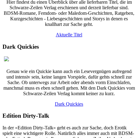
Hier findest du einen Überblick über alle lieferbaren Titel, die im
Schwarze-Zeilen Verlag erschienen und derzeit lieferbar sind.
BDSM-Romane, Femdom- oder Maledom-Geschichten, Ratgeben,
Kurzgeschichten - Liebesgeschichten und Storys in denen es
knallhart zur Sache geht.
Aktuelle Titel
Dark Quickies
Genau wie ein Quickie kann auch ein Lesevergnügen aufregend
und intensiv sein, keine langen Vorspiele, dafür gehts schnell zur
Sache. Ob unterwegs zur Arbeit oder abends vorm Einschlafen,
manchmal muss es eben schnell gehen. Mit den Dark Quickies vom
Schwarze-Zeilen Verlag kommt keiner zu kurz.
Dark Quickies
Edition Dirty-Talk
In der »Edition Dirty-Talk« geht es auch zur Sache, doch Erotik
spielt eine wichtigere Rolle. Natürlich alles immer auch mit BDSM-