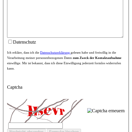
Datenschutz
Ich erkläre, dass ich die
Datenschutzerklärung
gelesen habe und freiwillig in die
Verarbeitung meiner personenbezogenen Daten
zum Zweck der Kontaktaufnahme
einwillige. Mir ist bekannt, dass ich diese Einwilligung jederzeit formlos widerrufen
kann.
Captcha