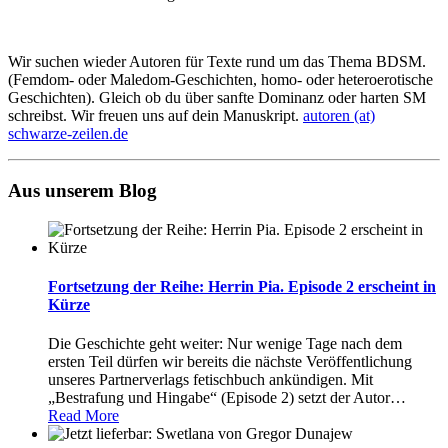
Wir suchen wieder Autoren für Texte rund um das Thema BDSM.
(Femdom- oder Maledom-Geschichten, homo- oder heteroerotische
Geschichten). Gleich ob du über sanfte Dominanz oder harten SM
schreibst. Wir freuen uns auf dein Manuskript.
autoren (at)
schwarze-zeilen.de
Aus unserem Blog
Fortsetzung der Reihe: Herrin Pia. Episode 2 erscheint in
Kürze
Die Geschichte geht weiter: Nur wenige Tage nach dem
ersten Teil dürfen wir bereits die nächste Veröffentlichung
unseres Partnerverlags fetischbuch ankündigen. Mit
„Bestrafung und Hingabe“ (Episode 2) setzt der Autor
…
Read More