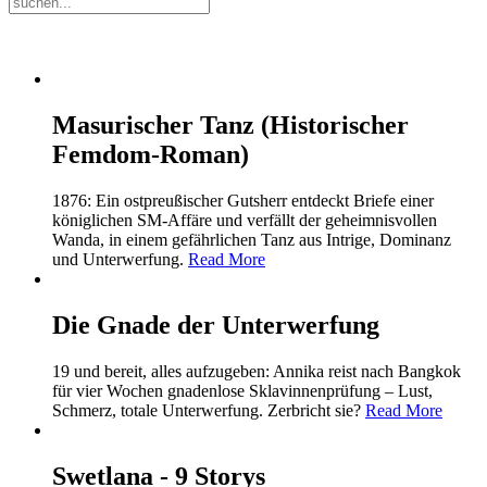
Masurischer Tanz (Historischer
Femdom-Roman)
1876: Ein ostpreußischer Gutsherr entdeckt Briefe einer
königlichen SM-Affäre und verfällt der geheimnisvollen
Wanda, in einem gefährlichen Tanz aus Intrige, Dominanz
und Unterwerfung.
Read More
Die Gnade der Unterwerfung
19 und bereit, alles aufzugeben: Annika reist nach Bangkok
für vier Wochen gnadenlose Sklavinnenprüfung – Lust,
Schmerz, totale Unterwerfung. Zerbricht sie?
Read More
Swetlana - 9 Storys