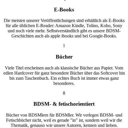
E-Books
Die meisten unserer Veröffentlichungen sind erhältlich als E-Books
für alle üblichen E-Reader: Amazon Kindle, Tolino, Kobo, Sony
und noch viele mehr. Selbstverständlich gibt es unsere BDSM-
Geschichten auch als apple ibooks und bei Google-Books.
l
Bücher
Viele Titel erscheinen auch als klassische Bücher aus Papier. Vom
edlen Hardcover für ganz besondere Bücher über das Softcover hin
bis zum Taschenbuch. Ein echtes Buch ist immer etwas ganz
besonderes.
8
BDSM- & fetischorientiert
Bücher von BDSMlern für BDSMler. Wir verlegen BDSM- und
Fetischbücher nicht, weil es gerade "in" ist, sondern weil wir die
Thematik, genauso wie unsere Autoren, kennen und lieben.