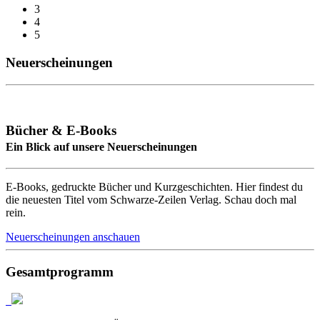
3
4
5
Neuerscheinungen
Bücher & E-Books
Ein Blick auf unsere Neuerscheinungen
E-Books, gedruckte Bücher und Kurzgeschichten. Hier findest du
die neuesten Titel vom Schwarze-Zeilen Verlag. Schau doch mal
rein.
Neuerscheinungen anschauen
Gesamtprogramm