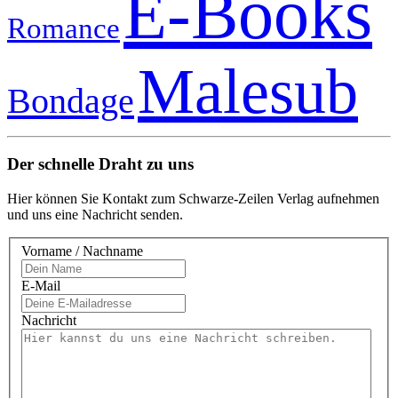
E-Books
Romance
Malesub
Bondage
Der schnelle Draht zu uns
Hier können Sie Kontakt zum Schwarze-Zeilen Verlag aufnehmen
und uns eine Nachricht senden.
Vorname / Nachname
E-Mail
Nachricht