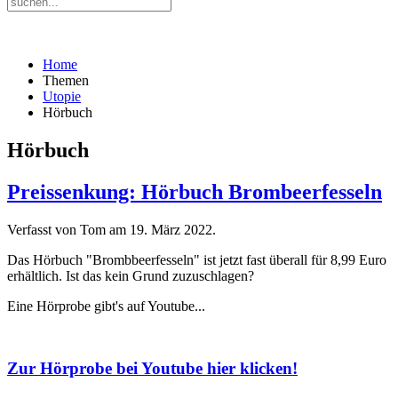
Home
Themen
Utopie
Hörbuch
Hörbuch
Preissenkung: Hörbuch Brombeerfesseln
Verfasst von Tom am
19. März 2022
.
Das Hörbuch "Brombbeerfesseln" ist jetzt fast überall für 8,99 Euro
erhältlich. Ist das kein Grund zuzuschlagen?
Eine Hörprobe gibt's auf Youtube...
Zur Hörprobe bei Youtube hier klicken!