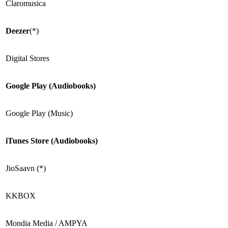
Claromusica
Deezer
(*)
Digital Stores
Google Play (Audiobooks)
Google Play (Music)
iTunes Store (Audiobooks)
JioSaavn (*)
KKBOX
Mondia Media / AMPYA