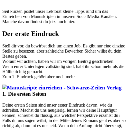
Seit kurzen postet unser Lektorat kleine Tipps rund um das
Einreichen von Manuskripten in unseren SocialMedia-Kanälen.
Manche davon findest du jetzt auch hier.
Der erste Eindruck
Stell dir vor, du bewirbst dich um einen Job. Es gibt nur eine einzige
Stelle zu besetzen, aber zahlreiche Bewerber. Sicher willst du dein
Bestes geben.
Worauf wir achten, haben wir im vorigen Beitrag geschrieben.
Wenn eurer Unterlagen vollständig sind, habt ihr schon mehr als die
Hälfte richtig gemacht.
Zum 1. Eindruck gehört aber noch mehr.
1. Die ersten Seiten
Deine ersten Seiten sind unser erster Eindruck davon, wie du
schreibst. Machst du uns neugierig, lernen wir deine Hauptfigur
kennen, schreibst du flüssig, aus welcher Perspektive erzählst du?
Falls du uns sagen willst, in der Mitte deines Romans geht es aber so
richtig ab, dann tut es uns leid. Wenn dein Anfang nicht überzeugt,