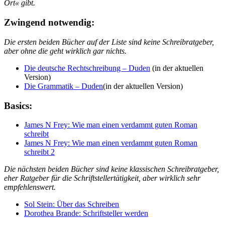
Ort« gibt.
Zwingend notwendig:
Die ersten beiden Bücher auf der Liste sind keine Schreibratgeber,
aber ohne die geht wirklich gar nichts.
Die deutsche Rechtschreibung – Duden
(in der aktuellen
Version)
Die Grammatik – Duden
(in der aktuellen Version)
Basics:
James N Frey: Wie man einen verdammt guten Roman
schreibt
James N Frey: Wie man einen verdammt guten Roman
schreibt 2
Die nächsten beiden Bücher sind keine klassischen Schreibratgeber,
eher Ratgeber für die Schriftstellertätigkeit, aber wirklich sehr
empfehlenswert.
Sol Stein: Über das Schreiben
Dorothea Brande: Schriftsteller werden