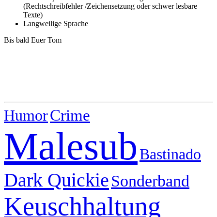
(Rechtschreibfehler /Zeichensetzung oder schwer lesbare
Texte)
Langweilige Sprache
Bis bald Euer Tom
Humor
Crime
Malesub
Bastinado
Dark Quickie
Sonderband
Keuschhaltung