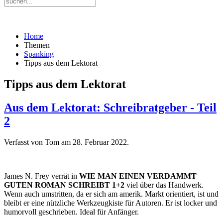
Home
Themen
Spanking
Tipps aus dem Lektorat
Tipps aus dem Lektorat
Aus dem Lektorat: Schreibratgeber - Teil
2
Verfasst von Tom am
28. Februar 2022
.
James N. Frey verrät in
WIE MAN EINEN VERDAMMT
GUTEN ROMAN SCHREIBT 1+2
viel über das Handwerk.
Wenn auch umstritten, da er sich am amerik. Markt orientiert, ist und
bleibt er eine nützliche Werkzeugkiste für Autoren. Er ist locker und
humorvoll geschrieben. Ideal für Anfänger.