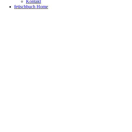
Kontakt
fetischbuch Home