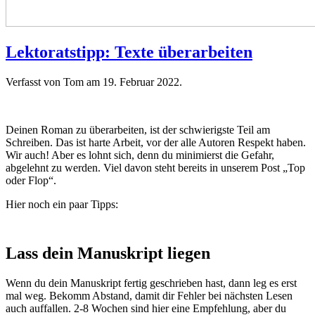
Lektoratstipp: Texte überarbeiten
Verfasst von Tom am
19. Februar 2022
.
Deinen Roman zu überarbeiten, ist der schwierigste Teil am
Schreiben. Das ist harte Arbeit, vor der alle Autoren Respekt haben.
Wir auch! Aber es lohnt sich, denn du minimierst die Gefahr,
abgelehnt zu werden. Viel davon steht bereits in unserem Post „Top
oder Flop“.
Hier noch ein paar Tipps:
Lass dein Manuskript liegen
Wenn du dein Manuskript fertig geschrieben hast, dann leg es erst
mal weg. Bekomm Abstand, damit dir Fehler bei nächsten Lesen
auch auffallen. 2-8 Wochen sind hier eine Empfehlung, aber du