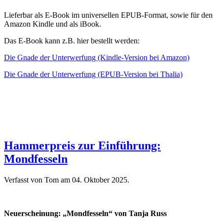
Lieferbar als E-Book im universellen EPUB-Format, sowie für den
Amazon Kindle und als iBook.
Das E-Book kann z.B. hier bestellt werden:
Die Gnade der Unterwerfung (Kindle-Version bei Amazon)
Die Gnade der Unterwerfung (EPUB-Version bei Thalia)
Hammerpreis zur Einführung:
Mondfesseln
Verfasst von Tom am
04. Oktober 2025
.
Neuerscheinung: „Mondfesseln“ von Tanja Russ