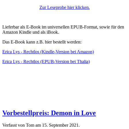
Zur Leseprobe hier klicken.
Lieferbar als E-Book im universellen EPUB-Format, sowie für den
Amazon Kindle und als iBook.
Das E-Book kann z.B. hier bestellt werden:
Erica Lys - Rechtlos (Kindle-Version bei Amazon)
Erica Lys - Rechtlos (EPUB-Version bei Thalia)
Vorbestellpreis: Demon in Love
Verfasst von Tom am
15. September 2021
.