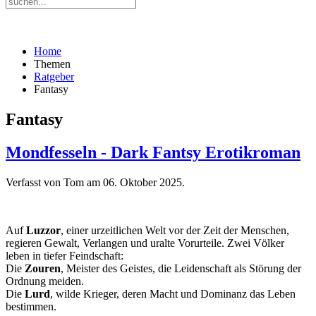
Home
Themen
Ratgeber
Fantasy
Fantasy
Mondfesseln - Dark Fantsy Erotikroman
Verfasst von Tom am
06. Oktober 2025
.
Auf
Luzzor
, einer urzeitlichen Welt vor der Zeit der Menschen,
regieren Gewalt, Verlangen und uralte Vorurteile. Zwei Völker
leben in tiefer Feindschaft:
Die
Zouren
, Meister des Geistes, die Leidenschaft als Störung der
Ordnung meiden.
Die
Lurd
, wilde Krieger, deren Macht und Dominanz das Leben
bestimmen.