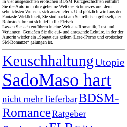
In vier ausgesuchten erotischen BDSM-Kurzgeschichten entführt
Sie die Autorin in ihre geheime Welt des Schmerzes und dem
sehnlichsten Wunsch, sich auszuliefern. Und plötzlich wird aus der
Fantasie Wirklichkeit, Sie sind nackt am Schreibtisch gefesselt, der
Rohrstock brennt sich tief in Ihr Fleisch...
Lassen Sie sich entführen in eine Welt aus Romantik, Lust und
Verlangen. Genießen Sie die auf- und anregende Lektüre, in der der
Autorin wieder ein „Spagat aus geilem (Lese-)Porno und erotischer
SM-Romanze“ gelungen ist.
Keuschhaltung
Utopie
SadoMaso hart
BDSM-
nicht mehr lieferbar
Romance
Ratgeber