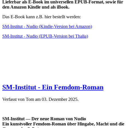
Lieferbar als E-Book im universellen EPUB-Format, sowie für
den Amazon Kindle und als iBook.
Das E-Book kann z.B. hier bestellt werden:
SM-Institut - Nudio (Kindle-Version bei Amazon)
SM-Institut - Nudio (EPUB-Version bei Thalia)
SM-Institut - Ein Femdom-Roman
Verfasst von Tom am
03. Dezember 2025
.
SM-Institut — Der neue Roman von Nudio
Ein kunstvoller Femdom-Roman über Hingabe, Macht und die