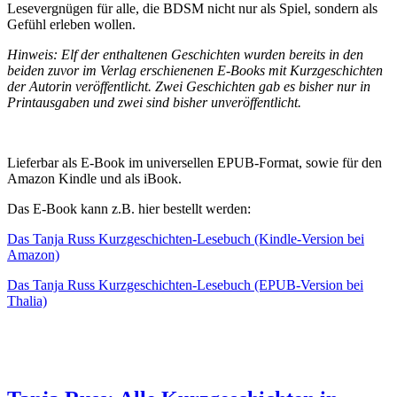
Lesevergnügen für alle, die BDSM nicht nur als Spiel, sondern als
Gefühl erleben wollen.
Hinweis: Elf der enthaltenen Geschichten wurden bereits in den
beiden zuvor im Verlag erschienenen E-Books mit Kurzgeschichten
der Autorin veröffentlicht. Zwei Geschichten gab es bisher nur in
Printausgaben und zwei sind bisher unveröffentlicht.
Lieferbar als E-Book im universellen EPUB-Format, sowie für den
Amazon Kindle und als iBook.
Das E-Book kann z.B. hier bestellt werden:
Das Tanja Russ Kurzgeschichten-Lesebuch (Kindle-Version bei
Amazon)
Das Tanja Russ Kurzgeschichten-Lesebuch (EPUB-Version bei
Thalia)