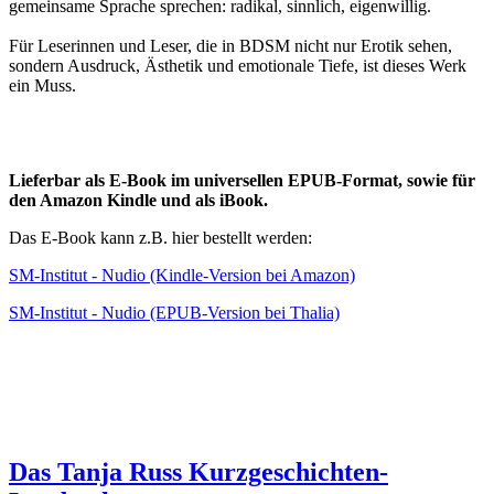
gemeinsame Sprache sprechen: radikal, sinnlich, eigenwillig.
Für Leserinnen und Leser, die in BDSM nicht nur Erotik sehen,
sondern Ausdruck, Ästhetik und emotionale Tiefe, ist dieses Werk
ein Muss.
Lieferbar als E-Book im universellen EPUB-Format, sowie für
den Amazon Kindle und als iBook.
Das E-Book kann z.B. hier bestellt werden:
SM-Institut - Nudio (Kindle-Version bei Amazon)
SM-Institut - Nudio (EPUB-Version bei Thalia)
Das Tanja Russ Kurzgeschichten-