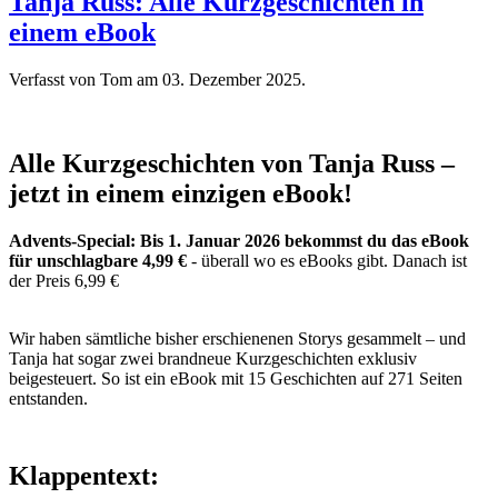
Tanja Russ: Alle Kurzgeschichten in
einem eBook
Verfasst von Tom am
03. Dezember 2025
.
Alle Kurzgeschichten von Tanja Russ –
jetzt in einem einzigen eBook!
Advents-Special: Bis 1. Januar 2026 bekommst du das eBook
für unschlagbare 4,99 €
- überall wo es eBooks gibt. Danach ist
der Preis 6,99 €
Wir haben sämtliche bisher erschienenen Storys gesammelt – und
Tanja hat sogar zwei brandneue Kurzgeschichten exklusiv
beigesteuert. So ist ein eBook mit 15 Geschichten auf 271 Seiten
entstanden.
Klappentext: