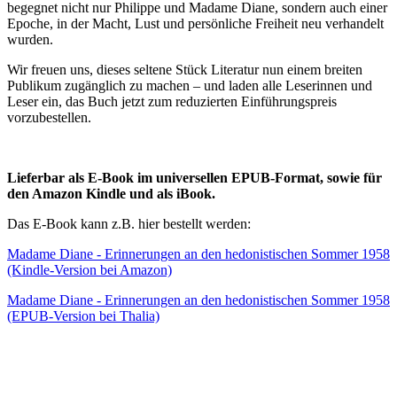
begegnet nicht nur Philippe und Madame Diane, sondern auch einer
Epoche, in der Macht, Lust und persönliche Freiheit neu verhandelt
wurden.
Wir freuen uns, dieses seltene Stück Literatur nun einem breiten
Publikum zugänglich zu machen – und laden alle Leserinnen und
Leser ein, das Buch jetzt zum reduzierten Einführungspreis
vorzubestellen.
Lieferbar als E-Book im universellen EPUB-Format, sowie für
den Amazon Kindle und als iBook.
Das E-Book kann z.B. hier bestellt werden:
Madame Diane - Erinnerungen an den hedonistischen Sommer 1958
(Kindle-Version bei Amazon)
Madame Diane - Erinnerungen an den hedonistischen Sommer 1958
(EPUB-Version bei Thalia)