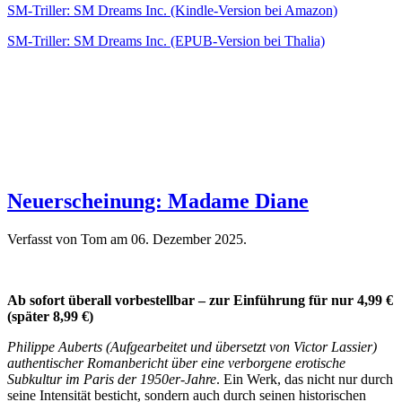
SM-Triller: SM Dreams Inc. (Kindle-Version bei Amazon)
SM-Triller: SM Dreams Inc. (EPUB-Version bei Thalia)
Neuerscheinung: Madame Diane
Verfasst von Tom am
06. Dezember 2025
.
Ab sofort überall vorbestellbar – zur Einführung für nur 4,99 €
(später 8,99 €)
Philippe Auberts (Aufgearbeitet und übersetzt von Victor Lassier)
authentischer Romanbericht über eine verborgene erotische
Subkultur im Paris der 1950er-Jahre
. Ein Werk, das nicht nur durch
seine Intensität besticht, sondern auch durch seinen historischen