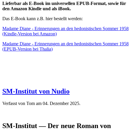
Lieferbar als E-Book im universellen EPUB-Format, sowie für
den Amazon Kindle und als iBook.
Das E-Book kann z.B. hier bestellt werden:
Madame Diane - Erinnerungen an den hedonistischen Sommer 1958
(Kindle-Version bei Amazon)
Madame Diane - Erinnerungen an den hedonistischen Sommer 1958
(EPUB-Version bei Thalia)
SM-Institut von Nudio
Verfasst von Tom am
04. Dezember 2025
.
SM-Institut — Der neue Roman von