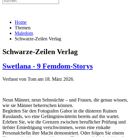
Home
Themen
Maledom
Schwarze-Zeilen Verlag
Schwarze-Zeilen Verlag
Swetlana - 9 Femdom-Storys
Verfasst von Tom am
18. März 2026
.
Neun Männer, neun Sehnsüchte – und Frauen, die genau wissen,
wie sie Männer beherrschen können.
Begleiten Sie den Fotografen Gabor in die düsteren Ruinen
Russlands, wo eine Gefängniswärterin bereits auf ihn wartet.
Erleben Sie, wie die Grenzen zwischen beruflicher Prüfung und
tiefster Erniedrigung verschwimmen, wenn eine eiskalte
Personalchefin ihre Macht demonstriert. Oder folgen Sie einem