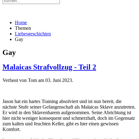
Home
Themen
Liebesgeschichten
Gay
Gay
Malaicas Strafvollzug - Teil 2
Verfasst von Tom am
03. Juni 2023
.
Jason hat ein hartes Training absolviert und ist nun bereit, die
nächste Stufe seiner Gefangenschaft als Malaicas Sklave anzutreten.
Er wird in den Sklavenharem aufgenommen. Seine Abrichtung ist
hier nicht weniger konsequent und schmerzhaft, doch im Gegensatz
zum kalten und feuchten Keller, gibt es hier einen gewissen
Komfort.