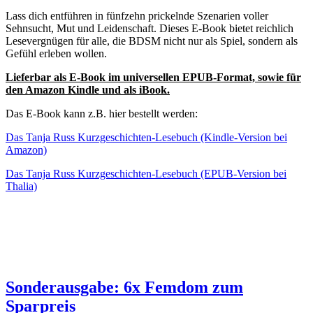
Lass dich entführen in fünfzehn prickelnde Szenarien voller
Sehnsucht, Mut und Leidenschaft. Dieses E-Book bietet reichlich
Lesevergnügen für alle, die BDSM nicht nur als Spiel, sondern als
Gefühl erleben wollen.
Lieferbar als E-Book im universellen EPUB-Format, sowie für
den Amazon Kindle und als iBook.
Das E-Book kann z.B. hier bestellt werden:
Das Tanja Russ Kurzgeschichten-Lesebuch (Kindle-Version bei
Amazon)
Das Tanja Russ Kurzgeschichten-Lesebuch (EPUB-Version bei
Thalia)
Sonderausgabe: 6x Femdom zum
Sparpreis