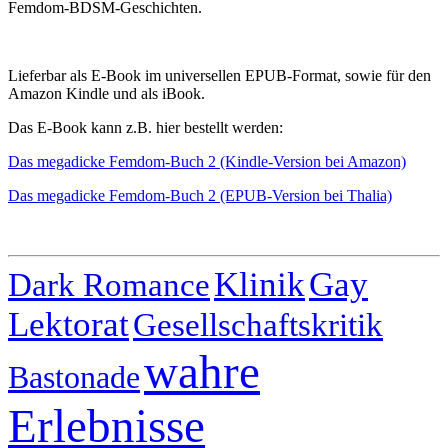
Femdom-BDSM-Geschichten.
Lieferbar als E-Book im universellen EPUB-Format, sowie für den
Amazon Kindle und als iBook.
Das E-Book kann z.B. hier bestellt werden:
Das megadicke Femdom-Buch 2 (Kindle-Version bei Amazon)
Das megadicke Femdom-Buch 2 (EPUB-Version bei Thalia)
Klinik
Gay
Dark Romance
Lektorat
Gesellschaftskritik
wahre
Bastonade
Erlebnisse