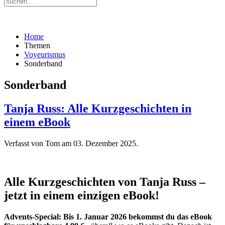
Home
Themen
Voyeurismus
Sonderband
Sonderband
Tanja Russ: Alle Kurzgeschichten in
einem eBook
Verfasst von Tom am
03. Dezember 2025
.
Alle Kurzgeschichten von Tanja Russ –
jetzt in einem einzigen eBook!
Advents-Special: Bis 1. Januar 2026 bekommst du das eBook