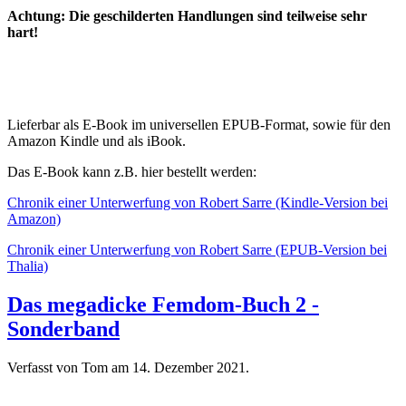
Achtung: Die geschilderten Handlungen sind teilweise sehr
hart!
Lieferbar als E-Book im universellen EPUB-Format, sowie für den
Amazon Kindle und als iBook.
Das E-Book kann z.B. hier bestellt werden:
Chronik einer Unterwerfung von Robert Sarre (Kindle-Version bei
Amazon)
Chronik einer Unterwerfung von Robert Sarre (EPUB-Version bei
Thalia)
Das megadicke Femdom-Buch 2 -
Sonderband
Verfasst von Tom am
14. Dezember 2021
.