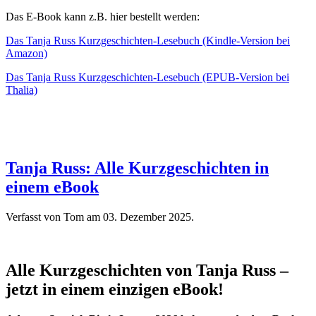
Das E-Book kann z.B. hier bestellt werden:
Das Tanja Russ Kurzgeschichten-Lesebuch (Kindle-Version bei
Amazon)
Das Tanja Russ Kurzgeschichten-Lesebuch (EPUB-Version bei
Thalia)
Tanja Russ: Alle Kurzgeschichten in
einem eBook
Verfasst von Tom am
03. Dezember 2025
.
Alle Kurzgeschichten von Tanja Russ –
jetzt in einem einzigen eBook!