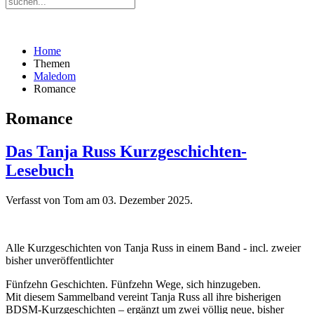
Home
Themen
Maledom
Romance
Romance
Das Tanja Russ Kurzgeschichten-
Lesebuch
Verfasst von Tom am
03. Dezember 2025
.
Alle Kurzgeschichten von Tanja Russ in einem Band - incl. zweier
bisher unveröffentlichter
Fünfzehn Geschichten. Fünfzehn Wege, sich hinzugeben.
Mit diesem Sammelband vereint Tanja Russ all ihre bisherigen
BDSM-Kurzgeschichten – ergänzt um zwei völlig neue, bisher