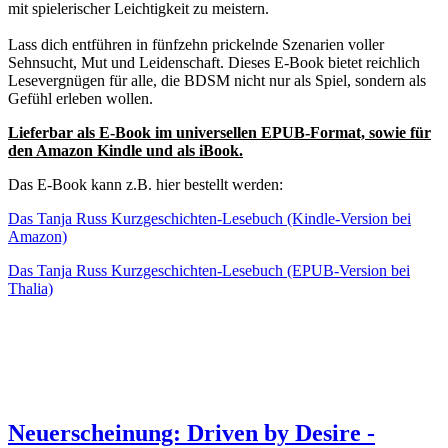
mit spielerischer Leichtigkeit zu meistern.
Lass dich entführen in fünfzehn prickelnde Szenarien voller
Sehnsucht, Mut und Leidenschaft. Dieses E-Book bietet reichlich
Lesevergnügen für alle, die BDSM nicht nur als Spiel, sondern als
Gefühl erleben wollen.
Lieferbar als E-Book im universellen EPUB-Format, sowie für
den Amazon Kindle und als iBook.
Das E-Book kann z.B. hier bestellt werden:
Das Tanja Russ Kurzgeschichten-Lesebuch (Kindle-Version bei
Amazon)
Das Tanja Russ Kurzgeschichten-Lesebuch (EPUB-Version bei
Thalia)
Neuerscheinung: Driven by Desire -