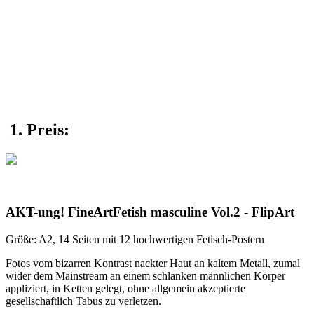
1. Preis:
AKT-ung! FineArtFetish masculine Vol.2 - FlipArt
Größe: A2, 14 Seiten mit 12 hochwertigen Fetisch-Postern
Fotos vom bizarren Kontrast nackter Haut an kaltem Metall, zumal
wider dem Mainstream an einem schlanken männlichen Körper
appliziert, in Ketten gelegt, ohne allgemein akzeptierte
gesellschaftlich Tabus zu verletzen.