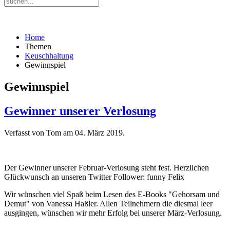
Home
Themen
Keuschhaltung
Gewinnspiel
Gewinnspiel
Gewinner unserer Verlosung
Verfasst von Tom am
04. März 2019
.
Der Gewinner unserer Februar-Verlosung steht fest. Herzlichen
Glückwunsch an unseren Twitter Follower: funny Felix
Wir wünschen viel Spaß beim Lesen des E-Books "Gehorsam und
Demut" von Vanessa Haßler. Allen Teilnehmern die diesmal leer
ausgingen, wünschen wir mehr Erfolg bei unserer März-Verlosung.