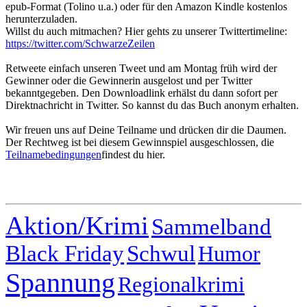
epub-Format (Tolino u.a.) oder für den Amazon Kindle kostenlos
herunterzuladen.
Willst du auch mitmachen? Hier gehts zu unserer Twittertimeline:
https://twitter.com/SchwarzeZeilen
Retweete einfach unseren Tweet und am Montag früh wird der
Gewinner oder die Gewinnerin ausgelost und per Twitter
bekanntgegeben. Den Downloadlink erhälst du dann sofort per
Direktnachricht in Twitter. So kannst du das Buch anonym erhalten.
Wir freuen uns auf Deine Teilname und drücken dir die Daumen.
Der Rechtweg ist bei diesem Gewinnspiel ausgeschlossen, die
Teilnamebedingungen
findest du hier.
Aktion/Krimi
Sammelband
Black Friday
Schwul
Humor
Spannung
Regionalkrimi