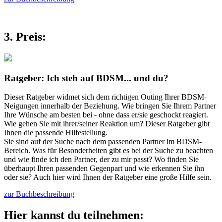
3. Preis:
Ratgeber: Ich steh auf BDSM... und du?
Dieser Ratgeber widmet sich dem richtigen Outing Ihrer BDSM-
Neigungen innerhalb der Beziehung. Wie bringen Sie Ihrem Partner
Ihre Wünsche am besten bei - ohne dass er/sie geschockt reagiert.
Wie gehen Sie mit ihrer/seiner Reaktion um? Dieser Ratgeber gibt
Ihnen die passende Hilfestellung.
Sie sind auf der Suche nach dem passenden Partner im BDSM-
Bereich. Was für Besonderheiten gibt es bei der Suche zu beachten
und wie finde ich den Partner, der zu mir passt? Wo finden Sie
überhaupt Ihren passenden Gegenpart und wie erkennen Sie ihn
oder sie? Auch hier wird Ihnen der Ratgeber eine große Hilfe sein.
zur Buchbeschreibung
Hier kannst du teilnehmen: