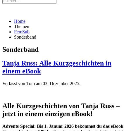
Home
Themen
FemSub
Sonderband
Sonderband
Tanja Russ: Alle Kurzgeschichten in
einem eBook
Verfasst von Tom am
03. Dezember 2025
.
Alle Kurzgeschichten von Tanja Russ –
jetzt in einem einzigen eBook!
Advents-Special: Bis 1. Januar 2026 bekommst du das eBook