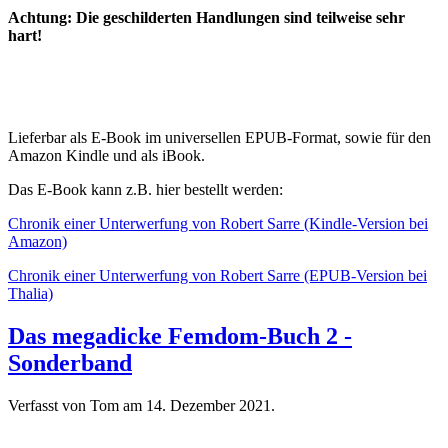
Achtung: Die geschilderten Handlungen sind teilweise sehr
hart!
Lieferbar als E-Book im universellen EPUB-Format, sowie für den
Amazon Kindle und als iBook.
Das E-Book kann z.B. hier bestellt werden:
Chronik einer Unterwerfung von Robert Sarre (Kindle-Version bei
Amazon)
Chronik einer Unterwerfung von Robert Sarre (EPUB-Version bei
Thalia)
Das megadicke Femdom-Buch 2 -
Sonderband
Verfasst von Tom am
14. Dezember 2021
.