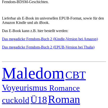
Femdom-BDSM-Geschichten.
Lieferbar als E-Book im universellen EPUB-Format, sowie für den
Amazon Kindle und als iBook.
Das E-Book kann z.B. hier bestellt werden:
Das megadicke Femdom-Buch 2 (Kindle-Version bei Amazon)
Das megadicke Femdom-Buch 2 (EPUB-Version bei Thalia)
Maledom
CBT
Voyeurismus
Romance
Roman
Ü18
cuckold