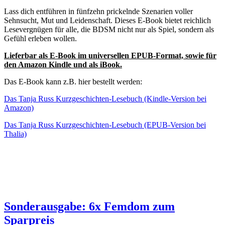
Lass dich entführen in fünfzehn prickelnde Szenarien voller
Sehnsucht, Mut und Leidenschaft. Dieses E-Book bietet reichlich
Lesevergnügen für alle, die BDSM nicht nur als Spiel, sondern als
Gefühl erleben wollen.
Lieferbar als E-Book im universellen EPUB-Format, sowie für
den Amazon Kindle und als iBook.
Das E-Book kann z.B. hier bestellt werden:
Das Tanja Russ Kurzgeschichten-Lesebuch (Kindle-Version bei
Amazon)
Das Tanja Russ Kurzgeschichten-Lesebuch (EPUB-Version bei
Thalia)
Sonderausgabe: 6x Femdom zum
Sparpreis